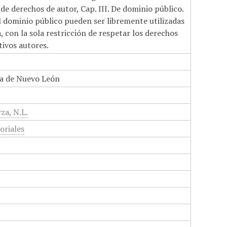
de derechos de autor, Cap. III. De dominio público.
el dominio público pueden ser libremente utilizadas
 con la sola restricción de respetar los derechos
tivos autores.
a de Nuevo León
za, N.L.
toriales