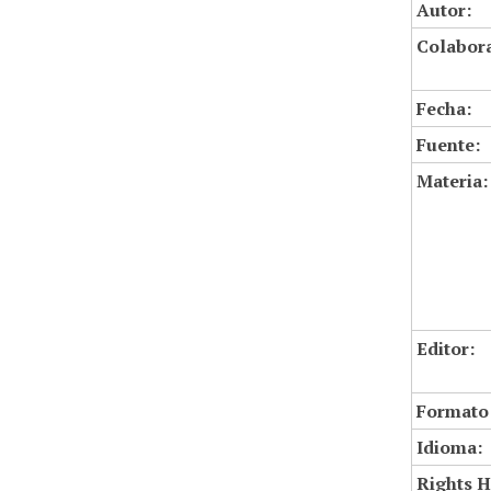
Autor:
Colabor
Fecha:
Fuente:
Materia:
Editor:
Formato
Idioma:
Rights H