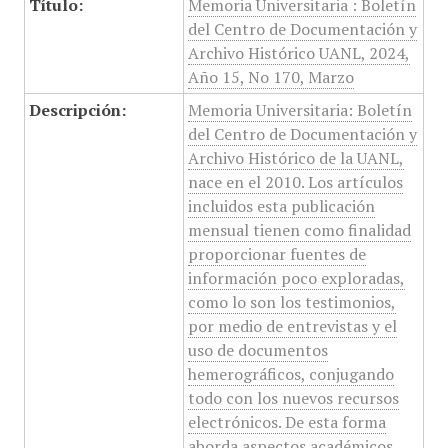
Título:
Memoria Universitaria : Boletín
del Centro de Documentación y
Archivo Histórico UANL, 2024,
Año 15, No 170, Marzo
Descripción:
Memoria Universitaria: Boletín
del Centro de Documentación y
Archivo Histórico de la UANL,
nace en el 2010. Los artículos
incluidos esta publicación
mensual tienen como finalidad
proporcionar fuentes de
información poco exploradas,
como lo son los testimonios,
por medio de entrevistas y el
uso de documentos
hemerográficos, conjugando
todo con los nuevos recursos
electrónicos. De esta forma
aborda aspectos académicos,