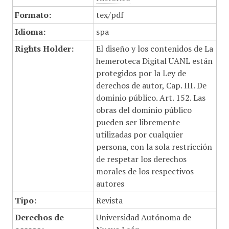
Formato:
tex/pdf
Idioma:
spa
Rights Holder:
El diseño y los contenidos de La
hemeroteca Digital UANL están
protegidos por la Ley de
derechos de autor, Cap. III. De
dominio público. Art. 152. Las
obras del dominio público
pueden ser libremente
utilizadas por cualquier
persona, con la sola restricción
de respetar los derechos
morales de los respectivos
autores
Tipo:
Revista
Derechos de
Universidad Autónoma de