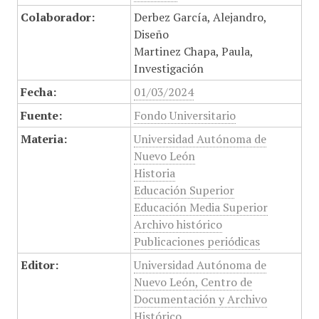
Colaborador:
Derbez García, Alejandro,
Diseño
Martinez Chapa, Paula,
Investigación
Fecha:
01/03/2024
Fuente:
Fondo Universitario
Materia:
Universidad Autónoma de
Nuevo León
Historia
Educación Superior
Educación Media Superior
Archivo histórico
Publicaciones periódicas
Editor:
Universidad Autónoma de
Nuevo León, Centro de
Documentación y Archivo
Histórico