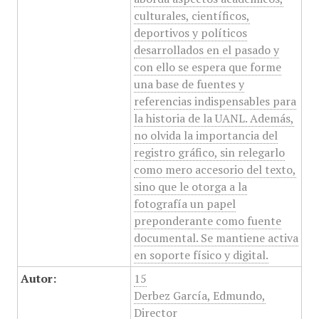
culturales, científicos,
deportivos y políticos
desarrollados en el pasado y
con ello se espera que forme
una base de fuentes y
referencias indispensables para
la historia de la UANL. Además,
no olvida la importancia del
registro gráfico, sin relegarlo
como mero accesorio del texto,
sino que le otorga a la
fotografía un papel
preponderante como fuente
documental. Se mantiene activa
en soporte físico y digital.
Autor:
15
Derbez García, Edmundo,
Director