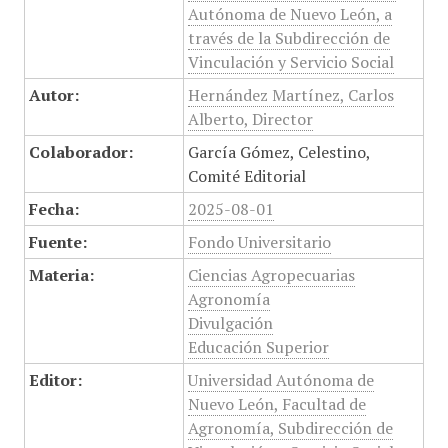
Autónoma de Nuevo León, a
través de la Subdirección de
Vinculación y Servicio Social
Autor:
Hernández Martínez, Carlos
Alberto, Director
Colaborador:
García Gómez, Celestino,
Comité Editorial
Fecha:
2025-08-01
Fuente:
Fondo Universitario
Materia:
Ciencias Agropecuarias
Agronomía
Divulgación
Educación Superior
Editor:
Universidad Autónoma de
Nuevo León, Facultad de
Agronomía, Subdirección de