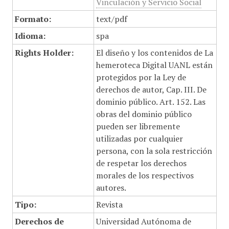
Vinculación y Servicio Social
Formato:
text/pdf
Idioma:
spa
Rights Holder:
El diseño y los contenidos de La
hemeroteca Digital UANL están
protegidos por la Ley de
derechos de autor, Cap. III. De
dominio público. Art. 152. Las
obras del dominio público
pueden ser libremente
utilizadas por cualquier
persona, con la sola restricción
de respetar los derechos
morales de los respectivos
autores.
Tipo:
Revista
Derechos de
Universidad Autónoma de