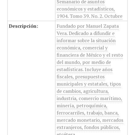
Semanario de asuntos
económicos y estadísticos,
1904. Tomo 39. No. 2. Octubre
Descripción:
Fundado por Manuel Zapata
Vera. Dedicado a difundir e
informar sobre la situación
económica, comercial y
financiera de México y el resto
del mundo, por medio de
estadísticas. Incluye años
fiscales, presupuestos
municipales y estatales, tipos
de cambios, agricultura,
industria, comercio marítimo,
minería, petroquímica,
ferrocarriles, trabajo, banca,
mercado monetario, mercados
extranjeros, fondos públicos,
etcétera.