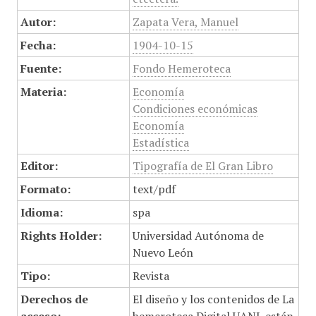
Autor:
Zapata Vera, Manuel
Fecha:
1904-10-15
Fuente:
Fondo Hemeroteca
Materia:
Economía
Condiciones económicas
Economía
Estadística
Editor:
Tipografía de El Gran Libro
Formato:
text/pdf
Idioma:
spa
Rights Holder:
Universidad Autónoma de
Nuevo León
Tipo:
Revista
Derechos de
El diseño y los contenidos de La