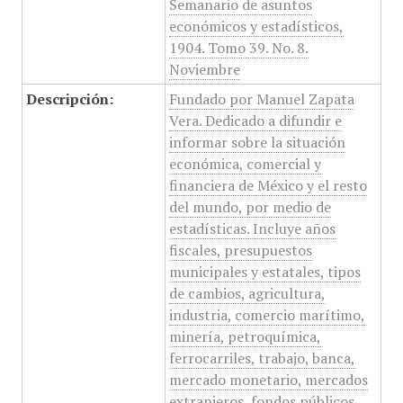
Semanario de asuntos
económicos y estadísticos,
1904. Tomo 39. No. 8.
Noviembre
Descripción:
Fundado por Manuel Zapata
Vera. Dedicado a difundir e
informar sobre la situación
económica, comercial y
financiera de México y el resto
del mundo, por medio de
estadísticas. Incluye años
fiscales, presupuestos
municipales y estatales, tipos
de cambios, agricultura,
industria, comercio marítimo,
minería, petroquímica,
ferrocarriles, trabajo, banca,
mercado monetario, mercados
extranjeros, fondos públicos,