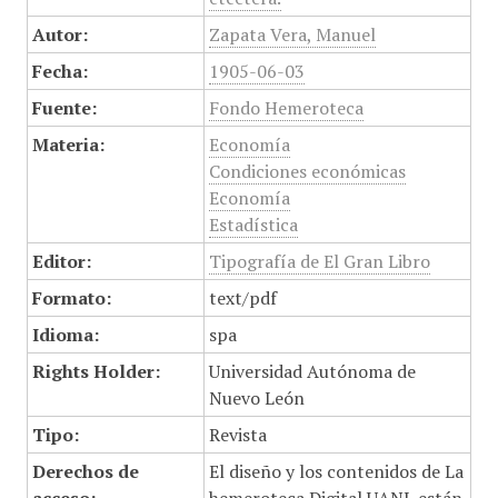
Autor:
Zapata Vera, Manuel
Fecha:
1905-06-03
Fuente:
Fondo Hemeroteca
Materia:
Economía
Condiciones económicas
Economía
Estadística
Editor:
Tipografía de El Gran Libro
Formato:
text/pdf
Idioma:
spa
Rights Holder:
Universidad Autónoma de
Nuevo León
Tipo:
Revista
Derechos de
El diseño y los contenidos de La