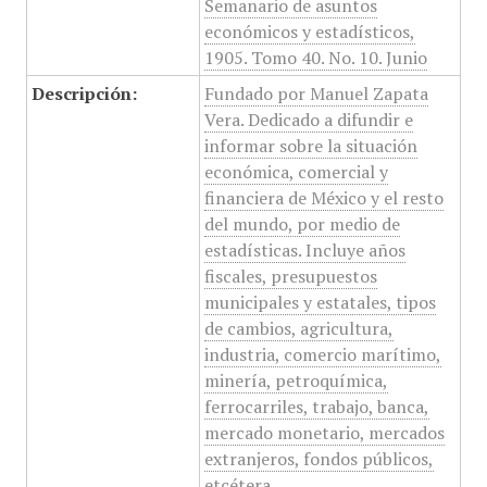
Semanario de asuntos
económicos y estadísticos,
1905. Tomo 40. No. 10. Junio
Descripción:
Fundado por Manuel Zapata
Vera. Dedicado a difundir e
informar sobre la situación
económica, comercial y
financiera de México y el resto
del mundo, por medio de
estadísticas. Incluye años
fiscales, presupuestos
municipales y estatales, tipos
de cambios, agricultura,
industria, comercio marítimo,
minería, petroquímica,
ferrocarriles, trabajo, banca,
mercado monetario, mercados
extranjeros, fondos públicos,
etcétera.