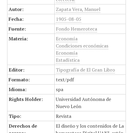
Autor:
Zapata Vera, Manuel
Fecha:
1905-08-05
Fuente:
Fondo Hemeroteca
Materia:
Economía
Condiciones económicas
Economía
Estadística
Editor:
Tipografía de El Gran Libro
Formato:
text/pdf
Idioma:
spa
Rights Holder:
Universidad Autónoma de
Nuevo León
Tipo:
Revista
Derechos de
El diseño y los contenidos de La