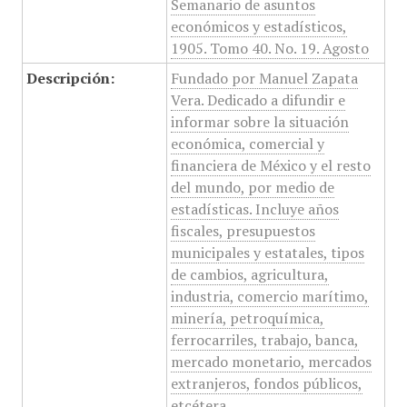
Semanario de asuntos
económicos y estadísticos,
1905. Tomo 40. No. 19. Agosto
Descripción:
Fundado por Manuel Zapata
Vera. Dedicado a difundir e
informar sobre la situación
económica, comercial y
financiera de México y el resto
del mundo, por medio de
estadísticas. Incluye años
fiscales, presupuestos
municipales y estatales, tipos
de cambios, agricultura,
industria, comercio marítimo,
minería, petroquímica,
ferrocarriles, trabajo, banca,
mercado monetario, mercados
extranjeros, fondos públicos,
etcétera.