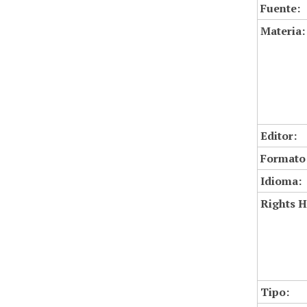
Fuente:
Materia:
Editor:
Formato
Idioma:
Rights H
Tipo: