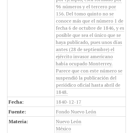
96 números y el tercero por
156. Del tomo quinto no se
conoce más que el número 1 de
fecha 6 de octubre de 1846, y es
posible que sea el único que se
haya publicado, pues unos días
antes (28 de septiembre) el
ejército invasor americano
había ocupado Monterrey.
Parece que con este número se
suspendió la publicación del
periódico oficial hasta abril de
1848.
Fecha:
1840-12-17
Fuente:
Fondo Nuevo León
Materia:
Nuevo León
México