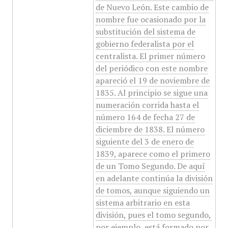
de Nuevo León. Este cambio de
nombre fue ocasionado por la
substitución del sistema de
gobierno federalista por el
centralista. El primer número
del periódico con este nombre
apareció el 19 de noviembre de
1835. Al principio se sigue una
numeración corrida hasta el
número 164 de fecha 27 de
diciembre de 1838. El número
siguiente del 3 de enero de
1839, aparece como el primero
de un Tomo Segundo. De aquí
en adelante continúa la división
de tomos, aunque siguiendo un
sistema arbitrario en esta
división, pues el tomo segundo,
por ejemplo, está formado por