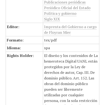
Publicaciones periódicas
Periódico Oficial del Estado
Política y gobierno
Siglo XIX
Editor:
Imprenta del Gobierno a cargo
de Floyran Mier
Formato:
tex/pdf
Idioma:
spa
Rights Holder:
El diseño y los contenidos de La
hemeroteca Digital UANL están
protegidos por la Ley de
derechos de autor, Cap. III. De
dominio público. Art. 152. Las
obras del dominio público
pueden ser libremente
utilizadas por cualquier
persona, con la sola restricción