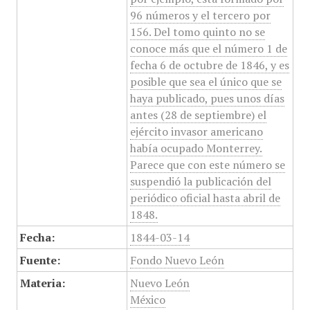
96 números y el tercero por
156. Del tomo quinto no se
conoce más que el número 1 de
fecha 6 de octubre de 1846, y es
posible que sea el único que se
haya publicado, pues unos días
antes (28 de septiembre) el
ejército invasor americano
había ocupado Monterrey.
Parece que con este número se
suspendió la publicación del
periódico oficial hasta abril de
1848.
Fecha:
1844-03-14
Fuente:
Fondo Nuevo León
Materia:
Nuevo León
México