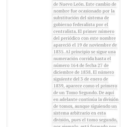
de Nuevo León. Este cambio de
nombre fue ocasionado por la
substitución del sistema de
gobierno federalista por el
centralista. El primer número
del periódico con este nombre
apareció el 19 de noviembre de
1835. Al principio se sigue una
numeración corrida hasta el
número 164 de fecha 27 de
diciembre de 1838. El número
siguiente del 3 de enero de
1839, aparece como el primero
de un Tomo Segundo. De aquí
en adelante continúa la división
de tomos, aunque siguiendo un
sistema arbitrario en esta
división, pues el tomo segundo,
por ejemplo, está formado por