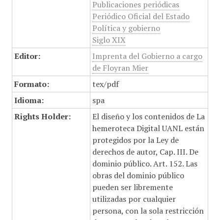
Publicaciones periódicas
Periódico Oficial del Estado
Política y gobierno
Siglo XIX
Editor:
Imprenta del Gobierno a cargo
de Floyran Mier
Formato:
tex/pdf
Idioma:
spa
Rights Holder:
El diseño y los contenidos de La
hemeroteca Digital UANL están
protegidos por la Ley de
derechos de autor, Cap. III. De
dominio público. Art. 152. Las
obras del dominio público
pueden ser libremente
utilizadas por cualquier
persona, con la sola restricción