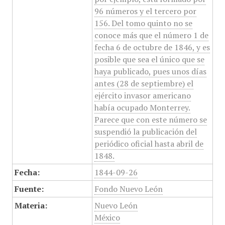
96 números y el tercero por
156. Del tomo quinto no se
conoce más que el número 1 de
fecha 6 de octubre de 1846, y es
posible que sea el único que se
haya publicado, pues unos días
antes (28 de septiembre) el
ejército invasor americano
había ocupado Monterrey.
Parece que con este número se
suspendió la publicación del
periódico oficial hasta abril de
1848.
Fecha:
1844-09-26
Fuente:
Fondo Nuevo León
Materia:
Nuevo León
México