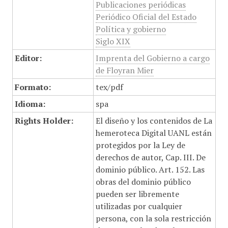
Publicaciones periódicas
Periódico Oficial del Estado
Política y gobierno
Siglo XIX
Editor:
Imprenta del Gobierno a cargo
de Floyran Mier
Formato:
tex/pdf
Idioma:
spa
Rights Holder:
El diseño y los contenidos de La
hemeroteca Digital UANL están
protegidos por la Ley de
derechos de autor, Cap. III. De
dominio público. Art. 152. Las
obras del dominio público
pueden ser libremente
utilizadas por cualquier
persona, con la sola restricción