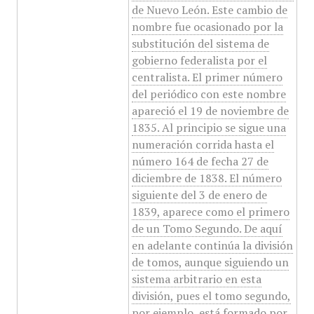
de Nuevo León. Este cambio de
nombre fue ocasionado por la
substitución del sistema de
gobierno federalista por el
centralista. El primer número
del periódico con este nombre
apareció el 19 de noviembre de
1835. Al principio se sigue una
numeración corrida hasta el
número 164 de fecha 27 de
diciembre de 1838. El número
siguiente del 3 de enero de
1839, aparece como el primero
de un Tomo Segundo. De aquí
en adelante continúa la división
de tomos, aunque siguiendo un
sistema arbitrario en esta
división, pues el tomo segundo,
por ejemplo, está formado por