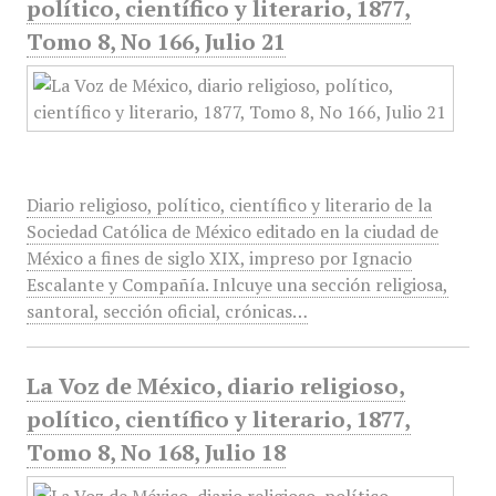
político, científico y literario, 1877,
Tomo 8, No 166, Julio 21
Diario religioso, político, científico y literario de la
Sociedad Católica de México editado en la ciudad de
México a fines de siglo XIX, impreso por Ignacio
Escalante y Compañía. Inlcuye una sección religiosa,
santoral, sección oficial, crónicas…
La Voz de México, diario religioso,
político, científico y literario, 1877,
Tomo 8, No 168, Julio 18