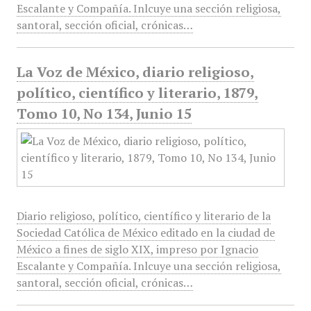
Escalante y Compañía. Inlcuye una sección religiosa,
santoral, sección oficial, crónicas…
La Voz de México, diario religioso,
político, científico y literario, 1879,
Tomo 10, No 134, Junio 15
Diario religioso, político, científico y literario de la
Sociedad Católica de México editado en la ciudad de
México a fines de siglo XIX, impreso por Ignacio
Escalante y Compañía. Inlcuye una sección religiosa,
santoral, sección oficial, crónicas…