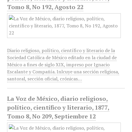
Tomo 8, No 192, Agosto 22
Diario religioso, político, científico y literario de la
Sociedad Católica de México editado en la ciudad de
México a fines de siglo XIX, impreso por Ignacio
Escalante y Compañía. Inlcuye una sección religiosa,
santoral, sección oficial, crónicas…
La Voz de México, diario religioso,
político, científico y literario, 1877,
Tomo 8, No 209, Septiembre 12