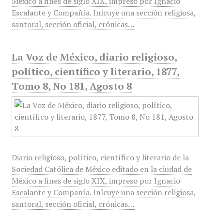
México a fines de siglo XIX, impreso por Ignacio
Escalante y Compañía. Inlcuye una sección religiosa,
santoral, sección oficial, crónicas…
La Voz de México, diario religioso,
político, científico y literario, 1877,
Tomo 8, No 181, Agosto 8
Diario religioso, político, científico y literario de la
Sociedad Católica de México editado en la ciudad de
México a fines de siglo XIX, impreso por Ignacio
Escalante y Compañía. Inlcuye una sección religiosa,
santoral, sección oficial, crónicas…