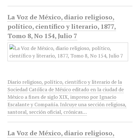
La Voz de México, diario religioso,
político, científico y literario, 1877,
Tomo 8, No 154, Julio 7
Diario religioso, político, científico y literario de la
Sociedad Católica de México editado en la ciudad de
México a fines de siglo XIX, impreso por Ignacio
Escalante y Compañía. Inlcuye una sección religiosa,
santoral, sección oficial, crónicas…
La Voz de México, diario religioso,