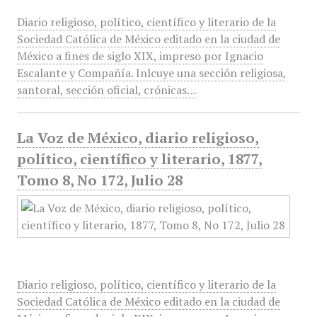
Diario religioso, político, científico y literario de la
Sociedad Católica de México editado en la ciudad de
México a fines de siglo XIX, impreso por Ignacio
Escalante y Compañía. Inlcuye una sección religiosa,
santoral, sección oficial, crónicas…
La Voz de México, diario religioso,
político, científico y literario, 1877,
Tomo 8, No 172, Julio 28
Diario religioso, político, científico y literario de la
Sociedad Católica de México editado en la ciudad de