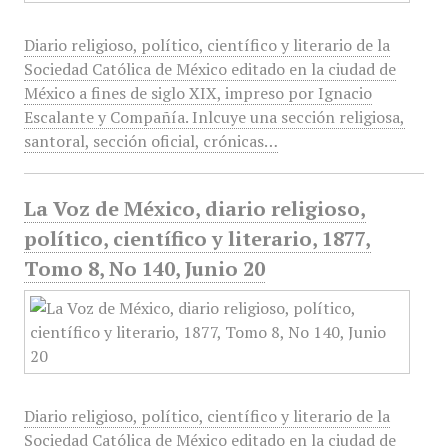
Diario religioso, político, científico y literario de la
Sociedad Católica de México editado en la ciudad de
México a fines de siglo XIX, impreso por Ignacio
Escalante y Compañía. Inlcuye una sección religiosa,
santoral, sección oficial, crónicas…
La Voz de México, diario religioso,
político, científico y literario, 1877,
Tomo 8, No 140, Junio 20
Diario religioso, político, científico y literario de la
Sociedad Católica de México editado en la ciudad de