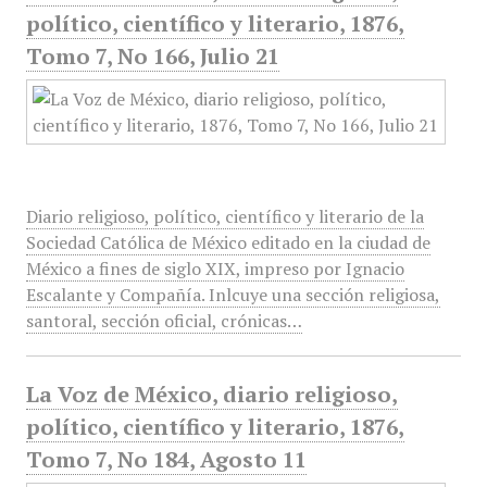
político, científico y literario, 1876,
Tomo 7, No 166, Julio 21
Diario religioso, político, científico y literario de la
Sociedad Católica de México editado en la ciudad de
México a fines de siglo XIX, impreso por Ignacio
Escalante y Compañía. Inlcuye una sección religiosa,
santoral, sección oficial, crónicas…
La Voz de México, diario religioso,
político, científico y literario, 1876,
Tomo 7, No 184, Agosto 11