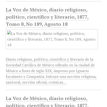
La Voz de México, diario religioso,
político, científico y literario, 1877,
Tomo 8, No 189, Agosto 18
Diario religioso, político, científico y literario de la
Sociedad Católica de México editado en la ciudad de
México a fines de siglo XIX, impreso por Ignacio
Escalante y Compañía. Inlcuye una sección religiosa,
santoral, sección oficial, crónicas…
La Voz de México, diario religioso,
político, científico y literario, 1877,