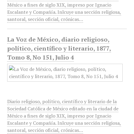
México a fines de siglo XIX, impreso por Ignacio
Escalante y Compañía. Inlcuye una sección religiosa,
santoral, sección oficial, crónicas…
La Voz de México, diario religioso,
político, científico y literario, 1877,
Tomo 8, No 151, Julio 4
Diario religioso, político, científico y literario de la
Sociedad Católica de México editado en la ciudad de
México a fines de siglo XIX, impreso por Ignacio
Escalante y Compañía. Inlcuye una sección religiosa,
santoral, sección oficial, crónicas…