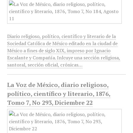
Diario religioso, político, científico y literario de la
Sociedad Católica de México editado en la ciudad de
México a fines de siglo XIX, impreso por Ignacio
Escalante y Compañía. Inlcuye una sección religiosa,
santoral, sección oficial, crónicas…
La Voz de México, diario religioso,
político, científico y literario, 1876,
Tomo 7, No 293, Diciembre 22