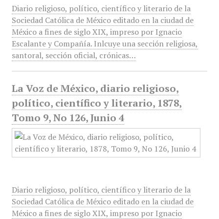
Diario religioso, político, científico y literario de la
Sociedad Católica de México editado en la ciudad de
México a fines de siglo XIX, impreso por Ignacio
Escalante y Compañía. Inlcuye una sección religiosa,
santoral, sección oficial, crónicas…
La Voz de México, diario religioso,
político, científico y literario, 1878,
Tomo 9, No 126, Junio 4
Diario religioso, político, científico y literario de la
Sociedad Católica de México editado en la ciudad de
México a fines de siglo XIX, impreso por Ignacio