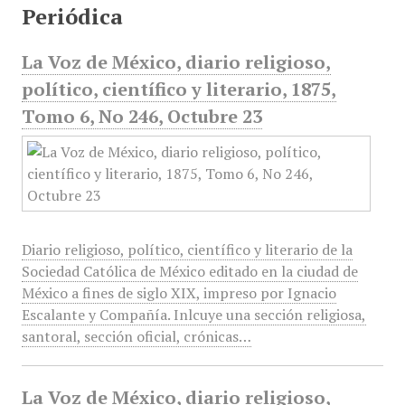
Periódica
La Voz de México, diario religioso,
político, científico y literario, 1875,
Tomo 6, No 246, Octubre 23
Diario religioso, político, científico y literario de la
Sociedad Católica de México editado en la ciudad de
México a fines de siglo XIX, impreso por Ignacio
Escalante y Compañía. Inlcuye una sección religiosa,
santoral, sección oficial, crónicas…
La Voz de México, diario religioso,