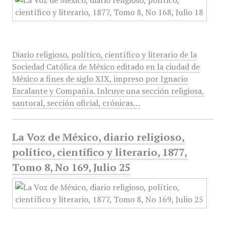
Diario religioso, político, científico y literario de la
Sociedad Católica de México editado en la ciudad de
México a fines de siglo XIX, impreso por Ignacio
Escalante y Compañía. Inlcuye una sección religiosa,
santoral, sección oficial, crónicas…
La Voz de México, diario religioso,
político, científico y literario, 1877,
Tomo 8, No 169, Julio 25