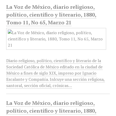
La Voz de México, diario religioso,
político, científico y literario, 1880,
Tomo 11, No 65, Marzo 21
Diario religioso, político, científico y literario de la
Sociedad Católica de México editado en la ciudad de
México a fines de siglo XIX, impreso por Ignacio
Escalante y Compañía. Inlcuye una sección religiosa,
santoral, sección oficial, crónicas…
La Voz de México, diario religioso,
político, científico y literario, 1880,