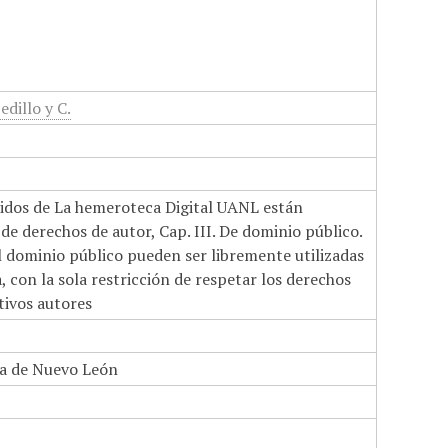
edillo y C.
nidos de La hemeroteca Digital UANL están
de derechos de autor, Cap. III. De dominio público.
el dominio público pueden ser libremente utilizadas
 con la sola restricción de respetar los derechos
tivos autores
a de Nuevo León