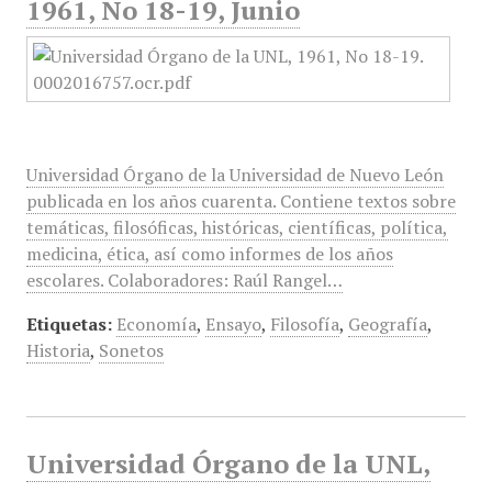
1961, No 18-19, Junio
Universidad Órgano de la Universidad de Nuevo León
publicada en los años cuarenta. Contiene textos sobre
temáticas, filosóficas, históricas, científicas, política,
medicina, ética, así como informes de los años
escolares. Colaboradores: Raúl Rangel…
Etiquetas:
Economía
,
Ensayo
,
Filosofía
,
Geografía
,
Historia
,
Sonetos
Universidad Órgano de la UNL,