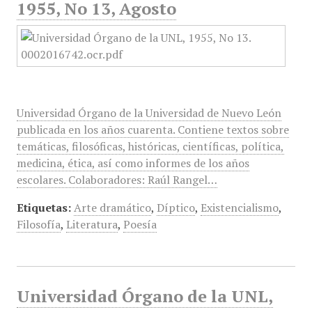
1955, No 13, Agosto
Universidad Órgano de la Universidad de Nuevo León
publicada en los años cuarenta. Contiene textos sobre
temáticas, filosóficas, históricas, científicas, política,
medicina, ética, así como informes de los años
escolares. Colaboradores: Raúl Rangel…
Etiquetas:
Arte dramático
,
Díptico
,
Existencialismo
,
Filosofía
,
Literatura
,
Poesía
Universidad Órgano de la UNL,