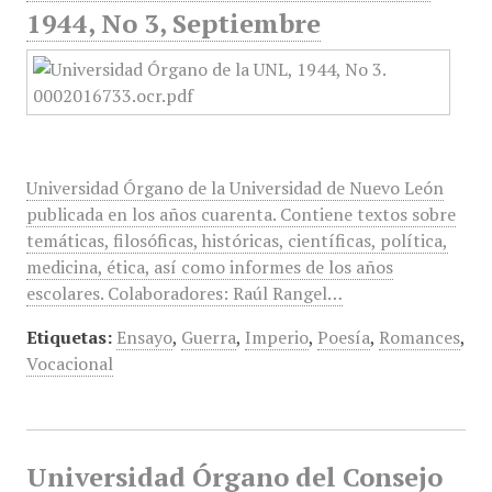
1944, No 3, Septiembre
Universidad Órgano de la Universidad de Nuevo León
publicada en los años cuarenta. Contiene textos sobre
temáticas, filosóficas, históricas, científicas, política,
medicina, ética, así como informes de los años
escolares. Colaboradores: Raúl Rangel…
Etiquetas:
Ensayo
,
Guerra
,
Imperio
,
Poesía
,
Romances
,
Vocacional
Universidad Órgano del Consejo