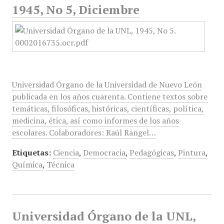
1945, No 5, Diciembre
Universidad Órgano de la Universidad de Nuevo León
publicada en los años cuarenta. Contiene textos sobre
temáticas, filosóficas, históricas, científicas, política,
medicina, ética, así como informes de los años
escolares. Colaboradores: Raúl Rangel…
Etiquetas:
Ciencia
,
Democracia
,
Pedagógicas
,
Pintura
,
Química
,
Técnica
Universidad Órgano de la UNL,