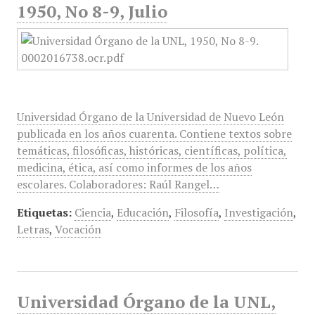
1950, No 8-9, Julio
Universidad Órgano de la Universidad de Nuevo León
publicada en los años cuarenta. Contiene textos sobre
temáticas, filosóficas, históricas, científicas, política,
medicina, ética, así como informes de los años
escolares. Colaboradores: Raúl Rangel…
Etiquetas:
Ciencia
,
Educación
,
Filosofía
,
Investigación
,
Letras
,
Vocación
Universidad Órgano de la UNL,