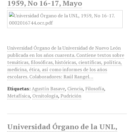
1959, No 16-17, Mayo
Universidad Órgano de la Universidad de Nuevo León
publicada en los años cuarenta. Contiene textos sobre
temáticas, filosóficas, históricas, científicas, política,
medicina, ética, así como informes de los años
escolares. Colaboradores: Raúl Rangel…
Etiquetas:
Agustín Basave
,
Ciencia
,
Filosofía
,
Metafísica
,
Ornitología
,
Pudrición
Universidad Órgano de la UNL,