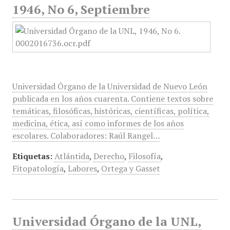
1946, No 6, Septiembre
Universidad Órgano de la Universidad de Nuevo León
publicada en los años cuarenta. Contiene textos sobre
temáticas, filosóficas, históricas, científicas, política,
medicina, ética, así como informes de los años
escolares. Colaboradores: Raúl Rangel…
Etiquetas:
Atlántida
,
Derecho
,
Filosofía
,
Fitopatología
,
Labores
,
Ortega y Gasset
Universidad Órgano de la UNL,