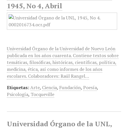
1945, No 4, Abril
Universidad Órgano de la Universidad de Nuevo León
publicada en los años cuarenta. Contiene textos sobre
temáticas, filosóficas, históricas, científicas, política,
medicina, ética, así como informes de los años
escolares. Colaboradores: Raúl Rangel…
Etiquetas:
Arte
,
Ciencia
,
Fundación
,
Poesía
,
Psicología
,
Tocqueville
Universidad Órgano de la UNL,