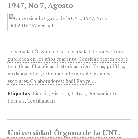
1947, No 7, Agosto
Universidad Órgano de la Universidad de Nuevo León
publicada en los años cuarenta. Contiene textos sobre
temáticas, filosóficas, históricas, científicas, política,
medicina, ética, así como informes de los años
escolares. Colaboradores: Raúl Rangel…
Etiquetas:
Ciencia
,
Historia
,
Letras
,
Pensamiento
,
Poemas
,
Teotihuacán
Universidad Órgano de la UNL,