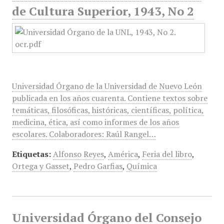
de Cultura Superior, 1943, No 2
Universidad Órgano de la Universidad de Nuevo León
publicada en los años cuarenta. Contiene textos sobre
temáticas, filosóficas, históricas, científicas, política,
medicina, ética, así como informes de los años
escolares. Colaboradores: Raúl Rangel…
Etiquetas:
Alfonso Reyes
,
América
,
Feria del libro
,
Ortega y Gasset
,
Pedro Garfias
,
Química
Universidad Órgano del Consejo