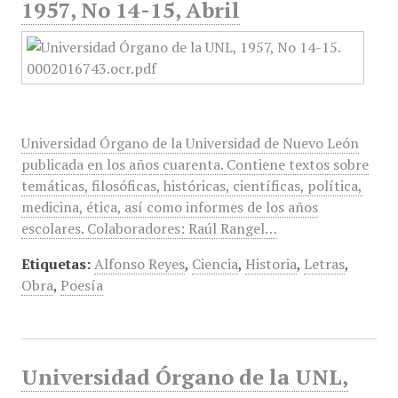
1957, No 14-15, Abril
Universidad Órgano de la Universidad de Nuevo León
publicada en los años cuarenta. Contiene textos sobre
temáticas, filosóficas, históricas, científicas, política,
medicina, ética, así como informes de los años
escolares. Colaboradores: Raúl Rangel…
Etiquetas:
Alfonso Reyes
,
Ciencia
,
Historia
,
Letras
,
Obra
,
Poesía
Universidad Órgano de la UNL,