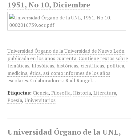
1951, No 10, Diciembre
Universidad Órgano de la Universidad de Nuevo León
publicada en los años cuarenta. Contiene textos sobre
temáticas, filosóficas, históricas, científicas, política,
medicina, ética, así como informes de los años
escolares. Colaboradores: Raúl Rangel…
Etiquetas:
Ciencia
,
Filosofía
,
Historia
,
Literatura
,
Poesía
,
Universitarios
Universidad Órgano de la UNL,