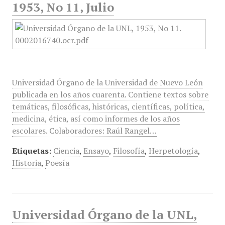
1953, No 11, Julio
Universidad Órgano de la Universidad de Nuevo León
publicada en los años cuarenta. Contiene textos sobre
temáticas, filosóficas, históricas, científicas, política,
medicina, ética, así como informes de los años
escolares. Colaboradores: Raúl Rangel…
Etiquetas:
Ciencia
,
Ensayo
,
Filosofía
,
Herpetología
,
Historia
,
Poesía
Universidad Órgano de la UNL,