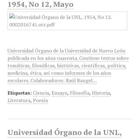
1954, No 12, Mayo
Universidad Órgano de la Universidad de Nuevo León
publicada en los años cuarenta. Contiene textos sobre
temáticas, filosóficas, históricas, científicas, política,
medicina, ética, así como informes de los años
escolares. Colaboradores: Raúl Rangel…
Etiquetas:
Ciencia
,
Ensayo
,
Filosofía
,
Historia
,
Literatura
,
Poesía
Universidad Órgano de la UNL,