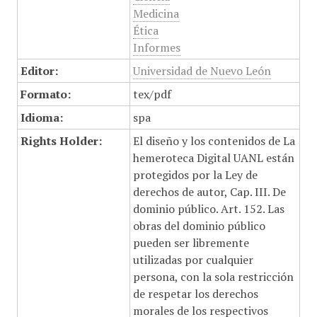
Medicina
Ética
Informes
Editor:
Universidad de Nuevo León
Formato:
tex/pdf
Idioma:
spa
Rights Holder:
El diseño y los contenidos de La
hemeroteca Digital UANL están
protegidos por la Ley de
derechos de autor, Cap. III. De
dominio público. Art. 152. Las
obras del dominio público
pueden ser libremente
utilizadas por cualquier
persona, con la sola restricción
de respetar los derechos
morales de los respectivos