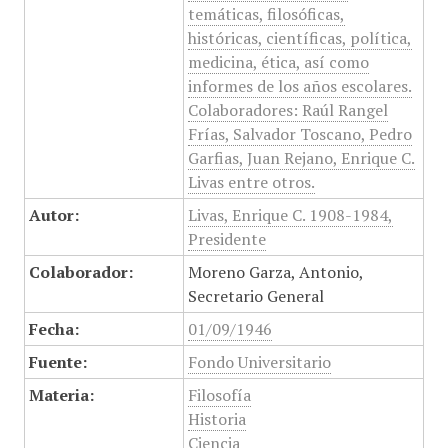
temáticas, filosóficas,
históricas, científicas, política,
medicina, ética, así como
informes de los años escolares.
Colaboradores: Raúl Rangel
Frías, Salvador Toscano, Pedro
Garfias, Juan Rejano, Enrique C.
Livas entre otros.
Autor:
Livas, Enrique C. 1908-1984,
Presidente
Colaborador:
Moreno Garza, Antonio,
Secretario General
Fecha:
01/09/1946
Fuente:
Fondo Universitario
Materia:
Filosofía
Historia
Ciencia