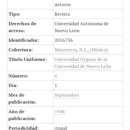
autores
Tipo:
Revista
Derechos de
Universidad Autónoma de
acceso:
Nuevo León
Identificador:
2016736
Cobertura:
Monterrey, N.L., (México)
Título Uniforme:
Universidad Órgano de la
Universidad de Nuevo León
Número:
6
Día:
1
Mes de
Septiembre
publicación:
Año de
1946
publicación:
Periodicidad:
Anual