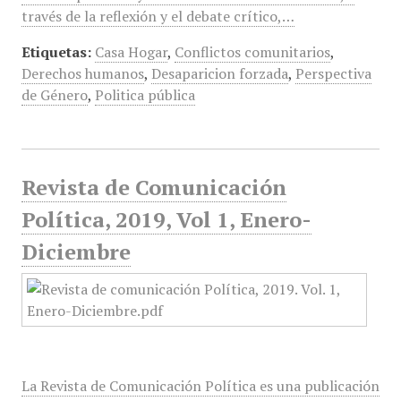
través de la reflexión y el debate crítico,…
Etiquetas:
Casa Hogar
,
Conflictos comunitarios
,
Derechos humanos
,
Desaparicion forzada
,
Perspectiva
de Género
,
Politica pública
Revista de Comunicación
Política, 2019, Vol 1, Enero-
Diciembre
La Revista de Comunicación Política es una publicación