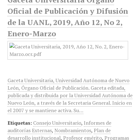
Oficial de Publicación y Difusión
de la UANL, 2019, Año 12, No 2,
Enero-Marzo
Gaceta Universitaria, Universidad Autónoma de Nuevo
León, Órgano Oficial de Publicación. Gaceta editada,
publicada y distribuida por la Universidad Autónoma de
Nuevo León, a través de la Secretaria General. Inicio en
el 2007 y se mantiene activa. Su…
Etiquetas:
Consejo Universitario
,
Informes de
auditorías Externas
,
Nombramientos
,
Plan de
desarrollo institucional
,
Profesor emérito
,
Programas