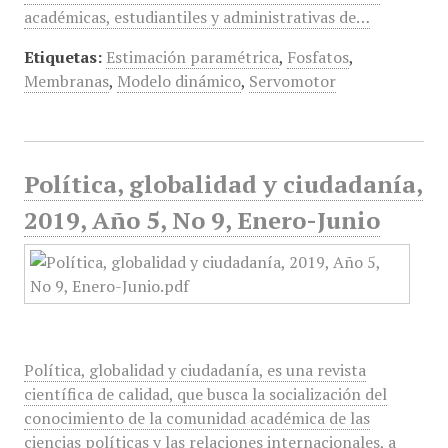
académicas, estudiantiles y administrativas de…
Etiquetas:
Estimación paramétrica
,
Fosfatos
,
Membranas
,
Modelo dinámico
,
Servomotor
Política, globalidad y ciudadanía,
2019, Año 5, No 9, Enero-Junio
Política, globalidad y ciudadanía, es una revista
científica de calidad, que busca la socialización del
conocimiento de la comunidad académica de las
ciencias políticas y las relaciones internacionales, a