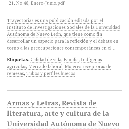
Trayectorias es una publicación editada por el
Instituto de Investigaciones Sociales de la Universidad
Autónoma de Nuevo León, que tiene como fin
desarrollar un espacio para la reflexión y el debate en
torno a las preocupaciones contemporáneas en el…
Etiquetas:
Calidad de vida
,
Familia
,
Indígenas
agrícolas
,
Mercado laboral
,
Mujeres receptoras de
remesas
,
Tubos y perfiles huecos
Armas y Letras, Revista de
literatura, arte y cultura de la
Universidad Autónoma de Nuevo