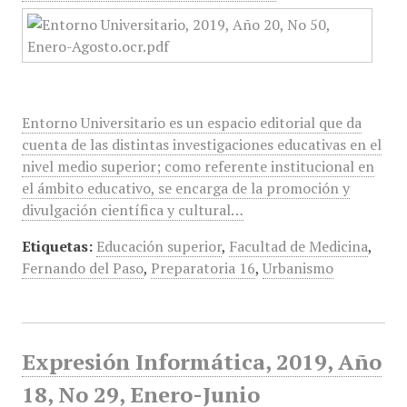
Entorno Universitario es un espacio editorial que da
cuenta de las distintas investigaciones educativas en el
nivel medio superior; como referente institucional en
el ámbito educativo, se encarga de la promoción y
divulgación científica y cultural…
Etiquetas:
Educación superior
,
Facultad de Medicina
,
Fernando del Paso
,
Preparatoria 16
,
Urbanismo
Expresión Informática, 2019, Año
18, No 29, Enero-Junio