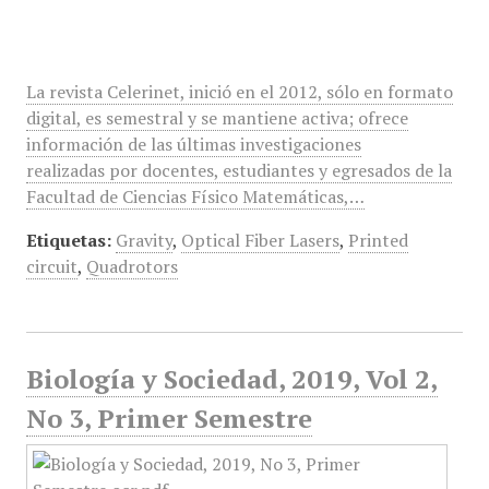
La revista Celerinet, inició en el 2012, sólo en formato
digital, es semestral y se mantiene activa; ofrece
información de las últimas investigaciones
realizadas por docentes, estudiantes y egresados de la
Facultad de Ciencias Físico Matemáticas,…
Etiquetas:
Gravity
,
Optical Fiber Lasers
,
Printed
circuit
,
Quadrotors
Biología y Sociedad, 2019, Vol 2,
No 3, Primer Semestre