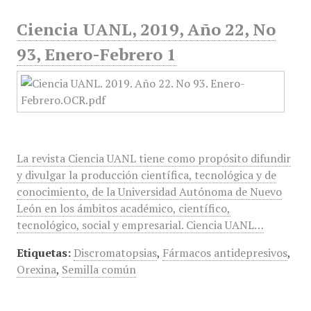
Ciencia UANL, 2019, Año 22, No
93, Enero-Febrero 1
La revista Ciencia UANL tiene como propósito difundir
y divulgar la producción científica, tecnológica y de
conocimiento, de la Universidad Autónoma de Nuevo
León en los ámbitos académico, científico,
tecnológico, social y empresarial. Ciencia UANL…
Etiquetas:
Discromatopsias
,
Fármacos antidepresivos
,
Orexina
,
Semilla común