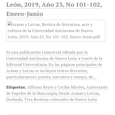
León, 2019, Año 23, No 101-102,
Enero-Junio
Es una publicación trimestral editada por la
Universidad Autónoma de Nuevo León a través de la
Editorial Universitaria. En las páginas principales de
Armas y Letras se incluyen textos literarios,
particularmente poesía, narrativa y ensayo, de…
Etiquetas:
Alfonso Reyes y Cecilia Mireles
,
Aniversario
de Papeles de la Mancuspia
,
Desde Armas y Letras
,
Deslinde
,
Tres Revistas culturales de Nuevo León