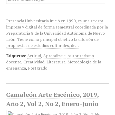
Presencia Universitaria inició en 1990, es una revista
impresa y digital de forma semestral coordinada por la
Preparatoria 8 de la Universidad Autónoma de Nuevo
León. Tiene como principal objetivo la difusión de
propuestas de estudios culturales, de…
Etiquetas:
Actitud
,
Aprendizaje
,
Autoritarismo
docente
,
Creatividad
,
Literatura
,
Metodología de la
enseñanza
,
Postgrado
Camaleón Arte Escénico, 2019,
Año 2, Vol 2, No 2, Enero-Junio