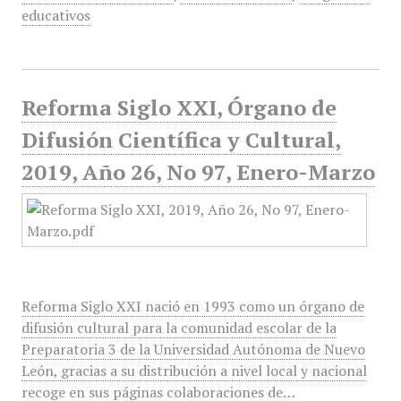
educativos
Reforma Siglo XXI, Órgano de
Difusión Científica y Cultural,
2019, Año 26, No 97, Enero-Marzo
Reforma Siglo XXI nació en 1993 como un órgano de
difusión cultural para la comunidad escolar de la
Preparatoria 3 de la Universidad Autónoma de Nuevo
León, gracias a su distribución a nivel local y nacional
recoge en sus páginas colaboraciones de…