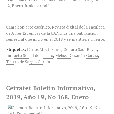
Camaleón arte escénico, Revista digital de la Facultad
de Artes Escénicas de la UANL. Es una publicación
semestral que inició en el 2018 y se mantiene vigente.
Etiquetas:
Carlos Moctezuma
,
Genaro Saúl Reyes
,
Impacto Social del teatro
,
Melissa Guzmán García
,
Teatro de Sergio García
Cetratet Boletín Informativo,
2019, Año 19, No 168, Enero