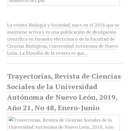
La revista Biología y Sociedad, nace en el 2018 que se
mantiene activa y es una publicación de divulgación
científica en formato electrónico de la Facultad de
Ciencias Biológicas, Universidad Autónoma de Nuevo
León. La filosofía de la revista es que…
Trayectorias, Revista de Ciencias
Sociales de la Universidad
Autónoma de Nuevo León, 2019,
Año 21, No 48, Enero-Junio