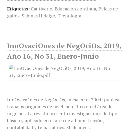
Etiquetas:
Cautiverio
,
Educación continua
,
Peleas de
gallos
,
Sabinas Hidalgo
,
Tecnología
InnOvaciOnes de NegOciOs, 2019,
Año 16, No 31, Enero-Junio
InnOvaciOnes de NegOciOs, inicia en el 2004; publica
trabajos originales de nivel científico en el área de
negocios. La revista presenta investigaciones de tipo
básico y aplicado en el área de administración,
contabilidad y temas afines. El alcance…