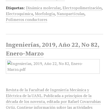
Etiquetas:
Dinámica molecular
,
Electropolimerización
,
Electroquímica
,
Morfología
,
Nanopartículas
,
Polímeros conductores
Ingenierías, 2019, Año 22, No 82,
Enero-Marzo
Revista de la Facultad de Ingeniería Mecánica y
Eléctrica de la UANL. Publicada a principios de la
década de los noventa, editada por Rafael Covarrubias
Ortiz. Contiene información sobre las actividades