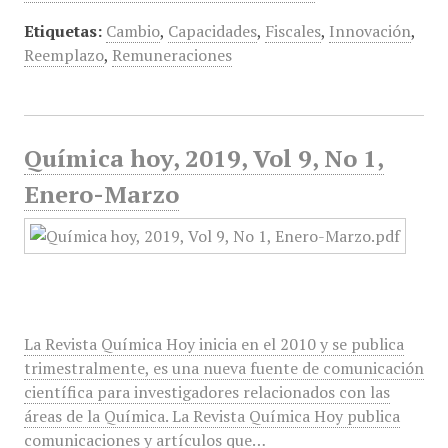
Etiquetas:
Cambio
,
Capacidades
,
Fiscales
,
Innovación
,
Reemplazo
,
Remuneraciones
Química hoy, 2019, Vol 9, No 1,
Enero-Marzo
La Revista Química Hoy inicia en el 2010 y se publica
trimestralmente, es una nueva fuente de comunicación
científica para investigadores relacionados con las
áreas de la Química. La Revista Química Hoy publica
comunicaciones y artículos que…