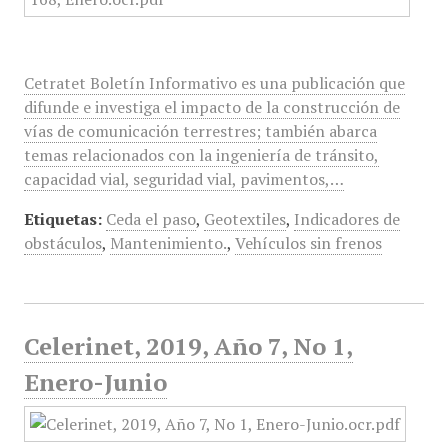
Cetratet Boletín Informativo es una publicación que
difunde e investiga el impacto de la construcción de
vías de comunicación terrestres; también abarca
temas relacionados con la ingeniería de tránsito,
capacidad vial, seguridad vial, pavimentos,…
Etiquetas:
Ceda el paso
,
Geotextiles
,
Indicadores de
obstáculos
,
Mantenimiento.
,
Vehículos sin frenos
Celerinet, 2019, Año 7, No 1,
Enero-Junio