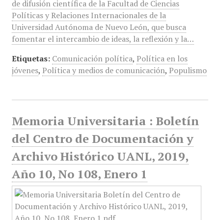
de difusión científica de la Facultad de Ciencias
Políticas y Relaciones Internacionales de la
Universidad Autónoma de Nuevo León, que busca
fomentar el intercambio de ideas, la reflexión y la…
Etiquetas:
Comunicación política
,
Política en los
jóvenes
,
Política y medios de comunicación
,
Populismo
Memoria Universitaria : Boletín
del Centro de Documentación y
Archivo Histórico UANL, 2019,
Año 10, No 108, Enero 1