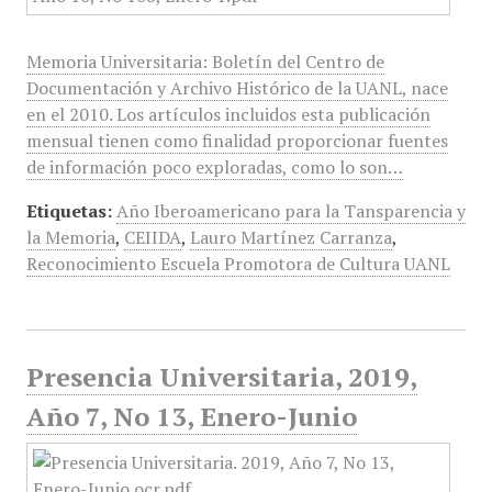
Memoria Universitaria: Boletín del Centro de
Documentación y Archivo Histórico de la UANL, nace
en el 2010. Los artículos incluidos esta publicación
mensual tienen como finalidad proporcionar fuentes
de información poco exploradas, como lo son…
Etiquetas:
Año Iberoamericano para la Tansparencia y
la Memoria
,
CEIIDA
,
Lauro Martínez Carranza
,
Reconocimiento Escuela Promotora de Cultura UANL
Presencia Universitaria, 2019,
Año 7, No 13, Enero-Junio