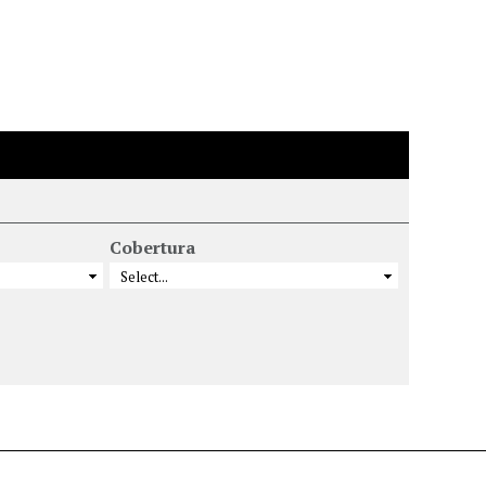
Cobertura