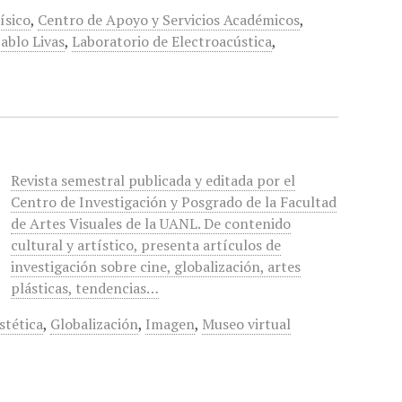
ísico
,
Centro de Apoyo y Servicios Académicos
,
ablo Livas
,
Laboratorio de Electroacústica
,
Revista semestral publicada y editada por el
Centro de Investigación y Posgrado de la Facultad
de Artes Visuales de la UANL. De contenido
cultural y artístico, presenta artículos de
investigación sobre cine, globalización, artes
plásticas, tendencias…
stética
,
Globalización
,
Imagen
,
Museo virtual