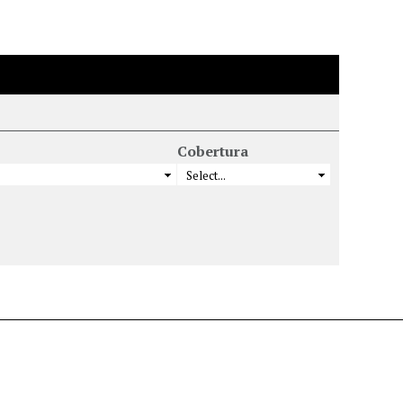
Cobertura