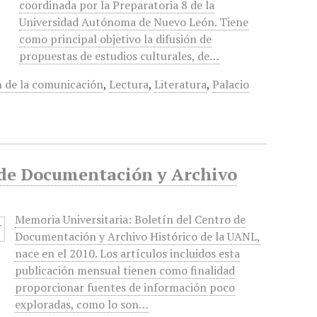
coordinada por la Preparatoria 8 de la
Universidad Autónoma de Nuevo León. Tiene
como principal objetivo la difusión de
propuestas de estudios culturales, de…
n de la comunicación
,
Lectura
,
Literatura
,
Palacio
o de Documentación y Archivo
Memoria Universitaria: Boletín del Centro de
Documentación y Archivo Histórico de la UANL,
nace en el 2010. Los artículos incluidos esta
publicación mensual tienen como finalidad
proporcionar fuentes de información poco
exploradas, como lo son…