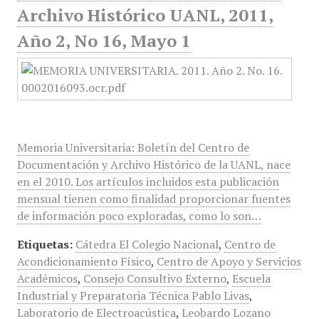
Archivo Histórico UANL, 2011,
Año 2, No 16, Mayo 1
Memoria Universitaria: Boletín del Centro de
Documentación y Archivo Histórico de la UANL, nace
en el 2010. Los artículos incluidos esta publicación
mensual tienen como finalidad proporcionar fuentes
de información poco exploradas, como lo son…
Etiquetas:
Cátedra El Colegio Nacional
,
Centro de
Acondicionamiento Físico
,
Centro de Apoyo y Servicios
Académicos
,
Consejo Consultivo Externo
,
Escuela
Industrial y Preparatoria Técnica Pablo Livas
,
Laboratorio de Electroacústica
,
Leobardo Lozano