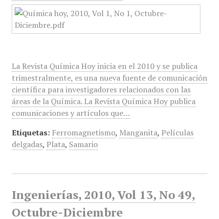
La Revista Química Hoy inicia en el 2010 y se publica
trimestralmente, es una nueva fuente de comunicación
científica para investigadores relacionados con las
áreas de la Química. La Revista Química Hoy publica
comunicaciones y artículos que…
Etiquetas:
Ferromagnetismo
,
Manganita
,
Películas
delgadas
,
Plata
,
Samario
Ingenierías, 2010, Vol 13, No 49,
Octubre-Diciembre