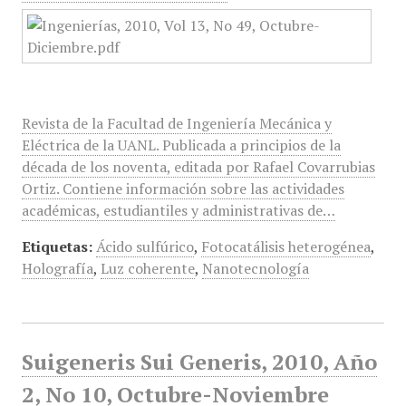
Revista de la Facultad de Ingeniería Mecánica y
Eléctrica de la UANL. Publicada a principios de la
década de los noventa, editada por Rafael Covarrubias
Ortiz. Contiene información sobre las actividades
académicas, estudiantiles y administrativas de…
Etiquetas:
Ácido sulfúrico
,
Fotocatálisis heterogénea
,
Holografía
,
Luz coherente
,
Nanotecnología
Suigeneris Sui Generis, 2010, Año
2, No 10, Octubre-Noviembre