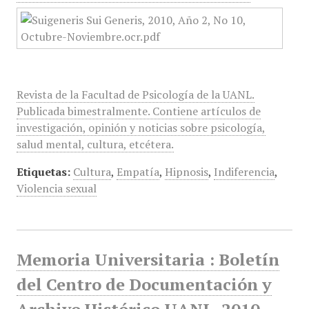
Revista de la Facultad de Psicología de la UANL.
Publicada bimestralmente. Contiene artículos de
investigación, opinión y noticias sobre psicología,
salud mental, cultura, etcétera.
Etiquetas:
Cultura
,
Empatía
,
Hipnosis
,
Indiferencia
,
Violencia sexual
Memoria Universitaria : Boletín
del Centro de Documentación y