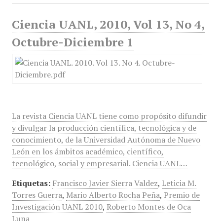
Ciencia UANL, 2010, Vol 13, No 4,
Octubre-Diciembre 1
La revista Ciencia UANL tiene como propósito difundir
y divulgar la producción científica, tecnológica y de
conocimiento, de la Universidad Autónoma de Nuevo
León en los ámbitos académico, científico,
tecnológico, social y empresarial. Ciencia UANL…
Etiquetas:
Francisco Javier Sierra Valdez
,
Leticia M.
Torres Guerra
,
Mario Alberto Rocha Peña
,
Premio de
Investigación UANL 2010
,
Roberto Montes de Oca
Luna