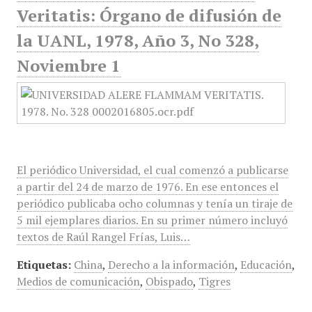
Veritatis: Órgano de difusión de
la UANL, 1978, Año 3, No 328,
Noviembre 1
El periódico Universidad, el cual comenzó a publicarse
a partir del 24 de marzo de 1976. En ese entonces el
periódico publicaba ocho columnas y tenía un tiraje de
5 mil ejemplares diarios. En su primer número incluyó
textos de Raúl Rangel Frías, Luis…
Etiquetas:
China
,
Derecho a la información
,
Educación
,
Medios de comunicación
,
Obispado
,
Tigres