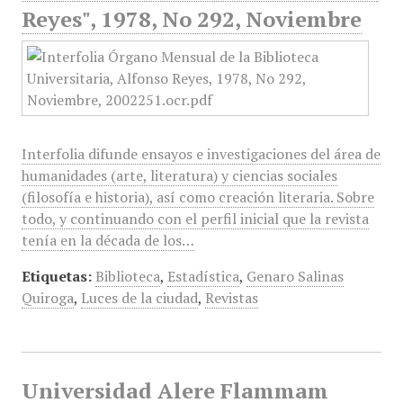
Reyes", 1978, No 292, Noviembre
Interfolia difunde ensayos e investigaciones del área de
humanidades (arte, literatura) y ciencias sociales
(filosofía e historia), así como creación literaria. Sobre
todo, y continuando con el perfil inicial que la revista
tenía en la década de los…
Etiquetas:
Biblioteca
,
Estadística
,
Genaro Salinas
Quiroga
,
Luces de la ciudad
,
Revistas
Universidad Alere Flammam