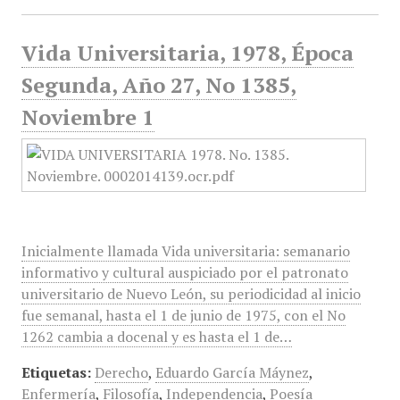
Vida Universitaria, 1978, Época
Segunda, Año 27, No 1385,
Noviembre 1
Inicialmente llamada Vida universitaria: semanario
informativo y cultural auspiciado por el patronato
universitario de Nuevo León, su periodicidad al inicio
fue semanal, hasta el 1 de junio de 1975, con el No
1262 cambia a docenal y es hasta el 1 de…
Etiquetas:
Derecho
,
Eduardo García Máynez
,
Enfermería
,
Filosofía
,
Independencia
,
Poesía