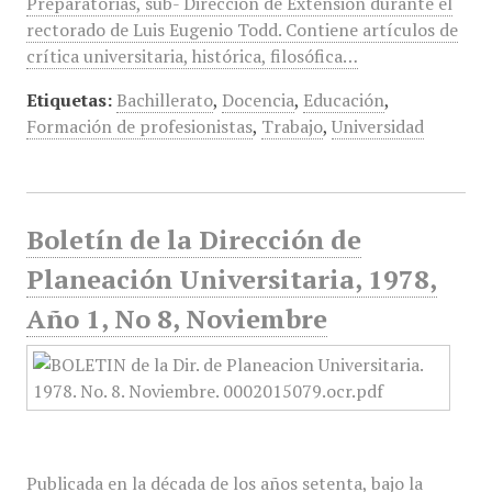
Preparatorias, sub- Dirección de Extensión durante el
rectorado de Luis Eugenio Todd. Contiene artículos de
crítica universitaria, histórica, filosófica…
Etiquetas:
Bachillerato
,
Docencia
,
Educación
,
Formación de profesionistas
,
Trabajo
,
Universidad
Boletín de la Dirección de
Planeación Universitaria, 1978,
Año 1, No 8, Noviembre
Publicada en la década de los años setenta, bajo la