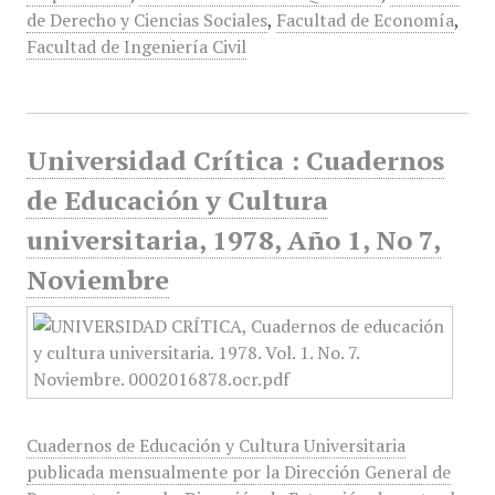
de Derecho y Ciencias Sociales
,
Facultad de Economía
,
Facultad de Ingeniería Civil
Universidad Crítica : Cuadernos
de Educación y Cultura
universitaria, 1978, Año 1, No 7,
Noviembre
Cuadernos de Educación y Cultura Universitaria
publicada mensualmente por la Dirección General de