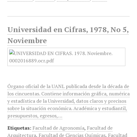
Universidad en Cifras, 1978, No 5,
Noviembre
Órgano oficial de la UANL publicada desde la década de
los cincuentas. Contiene información gráfica, numérica
y estadística de la Universidad, datos claros y precisos
sobre la situación económica. Académica y estudiantil,
presupuestos, egresos,…
Etiquetas:
Facultad de Agronomía
,
Facultad de
Arquitectura
,
Facultad de Ciencias Químicas
,
Facultad