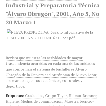
Industrial y Preparatoria Técnica
"Álvaro Obregón", 2001, Año 5, No
20 Marzo 1
Revista que muestra las actividades de mayor
trascendencia ocurridas en cada una de las unidades
que conforman el sistema de bachilleres Álvaro
Obregón de la Universidad Autónoma de Nuevo León;
abarcando aspectos académicos, culturales y
deportivos.
Etiquetas:
Graduados
,
Grupo Tayer
,
Helmut Brenner
,
Higiene
,
Medios de comunicación
,
Muestra técncio-