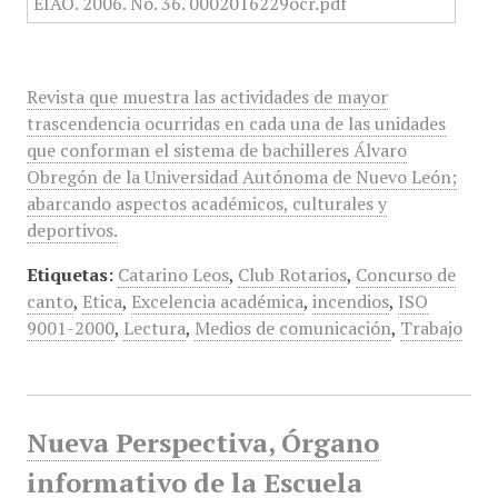
Revista que muestra las actividades de mayor
trascendencia ocurridas en cada una de las unidades
que conforman el sistema de bachilleres Álvaro
Obregón de la Universidad Autónoma de Nuevo León;
abarcando aspectos académicos, culturales y
deportivos.
Etiquetas:
Catarino Leos
,
Club Rotarios
,
Concurso de
canto
,
Etica
,
Excelencia académica
,
incendios
,
ISO
9001-2000
,
Lectura
,
Medios de comunicación
,
Trabajo
Nueva Perspectiva, Órgano
informativo de la Escuela