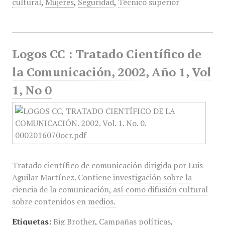
cultural
,
Mujeres
,
Seguridad
,
Técnico superior
Logos CC : Tratado Científico de
la Comunicación, 2002, Año 1, Vol
1, No 0
Tratado científico de comunicación dirigida por Luis
Aguilar Martínez. Contiene investigación sobre la
ciencia de la comunicación, así como difusión cultural
sobre contenidos en medios.
Etiquetas:
Big Brother
,
Campañas políticas
,