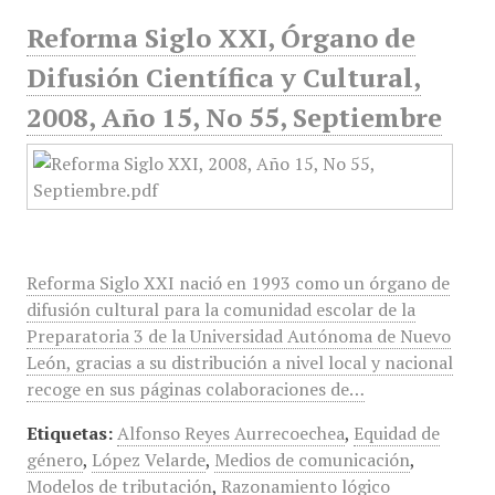
Reforma Siglo XXI, Órgano de
Difusión Científica y Cultural,
2008, Año 15, No 55, Septiembre
Reforma Siglo XXI nació en 1993 como un órgano de
difusión cultural para la comunidad escolar de la
Preparatoria 3 de la Universidad Autónoma de Nuevo
León, gracias a su distribución a nivel local y nacional
recoge en sus páginas colaboraciones de…
Etiquetas:
Alfonso Reyes Aurrecoechea
,
Equidad de
género
,
López Velarde
,
Medios de comunicación
,
Modelos de tributación
,
Razonamiento lógico