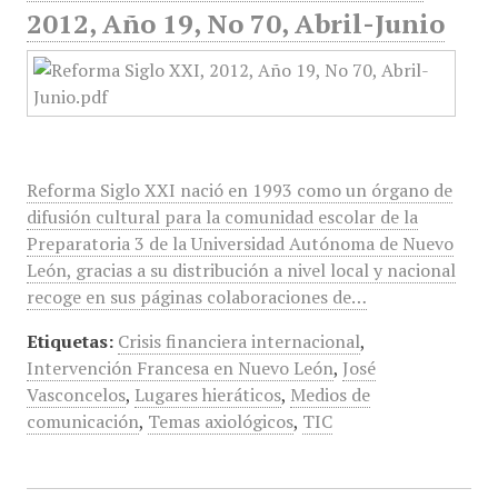
2012, Año 19, No 70, Abril-Junio
Reforma Siglo XXI nació en 1993 como un órgano de
difusión cultural para la comunidad escolar de la
Preparatoria 3 de la Universidad Autónoma de Nuevo
León, gracias a su distribución a nivel local y nacional
recoge en sus páginas colaboraciones de…
Etiquetas:
Crisis financiera internacional
,
Intervención Francesa en Nuevo León
,
José
Vasconcelos
,
Lugares hieráticos
,
Medios de
comunicación
,
Temas axiológicos
,
TIC