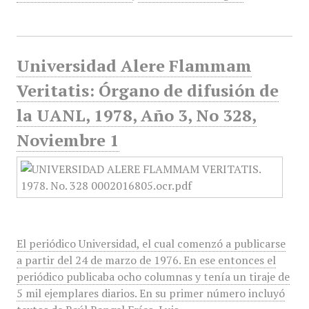
Universidad Alere Flammam
Veritatis: Órgano de difusión de
la UANL, 1978, Año 3, No 328,
Noviembre 1
El periódico Universidad, el cual comenzó a publicarse
a partir del 24 de marzo de 1976. En ese entonces el
periódico publicaba ocho columnas y tenía un tiraje de
5 mil ejemplares diarios. En su primer número incluyó