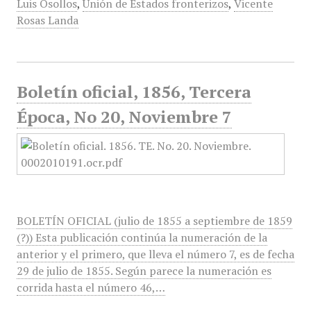
Luis Osollos
,
Unión de Estados fronterizos
,
Vicente
Rosas Landa
Boletín oficial, 1856, Tercera
Época, No 20, Noviembre 7
BOLETÍN OFICIAL (julio de 1855 a septiembre de 1859
(?)) Esta publicación continúa la numeración de la
anterior y el primero, que lleva el número 7, es de fecha
29 de julio de 1855. Según parece la numeración es
corrida hasta el número 46,…