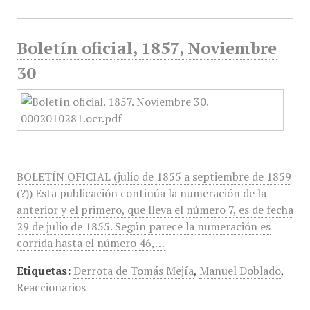
Boletín oficial, 1857, Noviembre
30
BOLETÍN OFICIAL (julio de 1855 a septiembre de 1859
(?)) Esta publicación continúa la numeración de la
anterior y el primero, que lleva el número 7, es de fecha
29 de julio de 1855. Según parece la numeración es
corrida hasta el número 46,…
Etiquetas:
Derrota de Tomás Mejía
,
Manuel Doblado
,
Reaccionarios