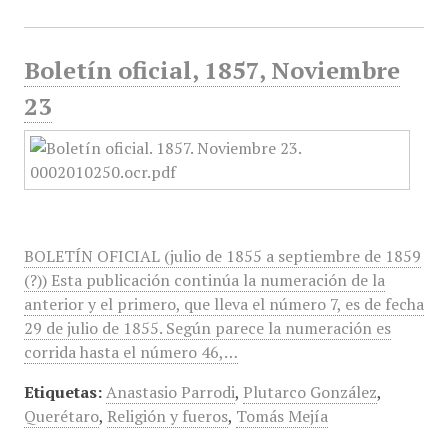
Boletín oficial, 1857, Noviembre
23
BOLETÍN OFICIAL (julio de 1855 a septiembre de 1859
(?)) Esta publicación continúa la numeración de la
anterior y el primero, que lleva el número 7, es de fecha
29 de julio de 1855. Según parece la numeración es
corrida hasta el número 46,…
Etiquetas:
Anastasio Parrodi
,
Plutarco González
,
Querétaro
,
Religión y fueros
,
Tomás Mejía