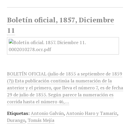
Boletín oficial, 1857, Diciembre
11
BOLETÍN OFICIAL (julio de 1855 a septiembre de 1859
(?)) Esta publicación continúa la numeración de la
anterior y el primero, que lleva el número 7, es de fecha
29 de julio de 1855. Según parece la numeración es
corrida hasta el número 46,…
Etiquetas:
Antonio Galván
,
Antonio Haro y Tamariz
,
Durango
,
Tomás Mejía