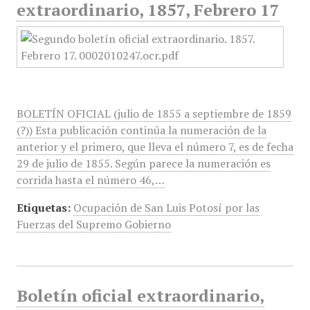
extraordinario, 1857, Febrero 17
BOLETÍN OFICIAL (julio de 1855 a septiembre de 1859
(?)) Esta publicación continúa la numeración de la
anterior y el primero, que lleva el número 7, es de fecha
29 de julio de 1855. Según parece la numeración es
corrida hasta el número 46,…
Etiquetas:
Ocupación de San Luis Potosí por las
Fuerzas del Supremo Gobierno
Boletín oficial extraordinario,