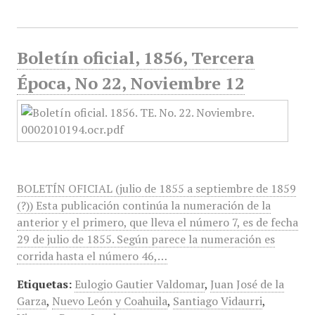
Boletín oficial, 1856, Tercera
Época, No 22, Noviembre 12
BOLETÍN OFICIAL (julio de 1855 a septiembre de 1859
(?)) Esta publicación continúa la numeración de la
anterior y el primero, que lleva el número 7, es de fecha
29 de julio de 1855. Según parece la numeración es
corrida hasta el número 46,…
Etiquetas:
Eulogio Gautier Valdomar
,
Juan José de la
Garza
,
Nuevo León y Coahuila
,
Santiago Vidaurri
,