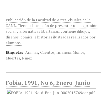
Publicación de la Facultad de Artes Visuales de la
UANL. Tiene la intención de presentar una expresión
social y alternativas libertarias, contiene dibujos,
diseños, cómics, e historias ilustradas realizados por
alumnos.
Etiquetas:
Animas
,
Cuentos
,
Infancia
,
Monos
,
Muertes
,
Niñez
Fobia, 1991, No 6, Enero-Junio