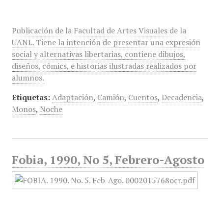
Publicación de la Facultad de Artes Visuales de la
UANL. Tiene la intención de presentar una expresión
social y alternativas libertarias, contiene dibujos,
diseños, cómics, e historias ilustradas realizados por
alumnos.
Etiquetas:
Adaptación
,
Camión
,
Cuentos
,
Decadencia
,
Monos
,
Noche
Fobia, 1990, No 5, Febrero-Agosto