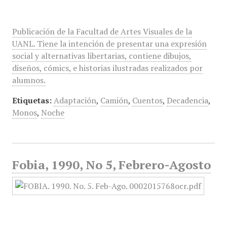
Publicación de la Facultad de Artes Visuales de la
UANL. Tiene la intención de presentar una expresión
social y alternativas libertarias, contiene dibujos,
diseños, cómics, e historias ilustradas realizados por
alumnos.
Etiquetas:
Adaptación
,
Camión
,
Cuentos
,
Decadencia
,
Monos
,
Noche
Fobia, 1990, No 5, Febrero-Agosto