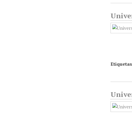
Unive
Etiquetas
Univer