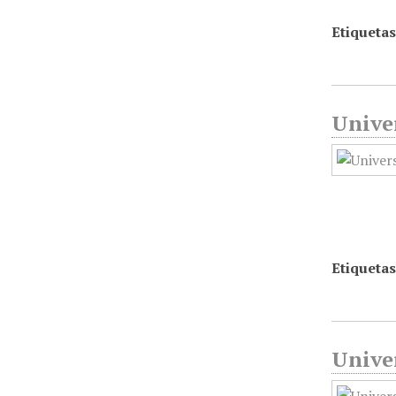
Etiquetas
Unive
Etiquetas
Univer