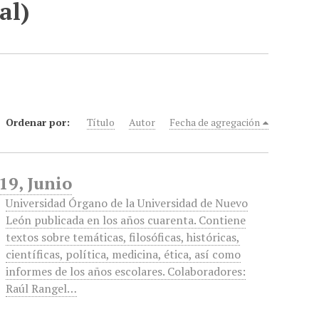
al)
Ordenar por:
Título
Autor
Fecha de agregación
19, Junio
Universidad Órgano de la Universidad de Nuevo
León publicada en los años cuarenta. Contiene
textos sobre temáticas, filosóficas, históricas,
científicas, política, medicina, ética, así como
informes de los años escolares. Colaboradores:
Raúl Rangel…