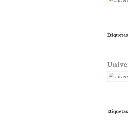
Etiquetas
Unive
Etiquetas