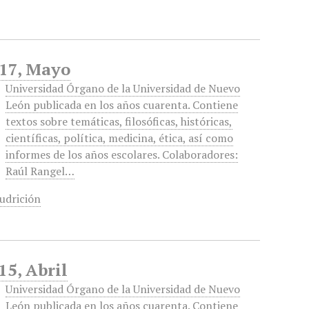
-17, Mayo
Universidad Órgano de la Universidad de Nuevo
León publicada en los años cuarenta. Contiene
textos sobre temáticas, filosóficas, históricas,
científicas, política, medicina, ética, así como
informes de los años escolares. Colaboradores:
Raúl Rangel…
udrición
15, Abril
Universidad Órgano de la Universidad de Nuevo
León publicada en los años cuarenta. Contiene