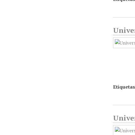
Unive
Etiquetas
Univer