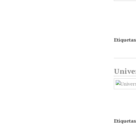
Etiquetas
Unive
Etiquetas