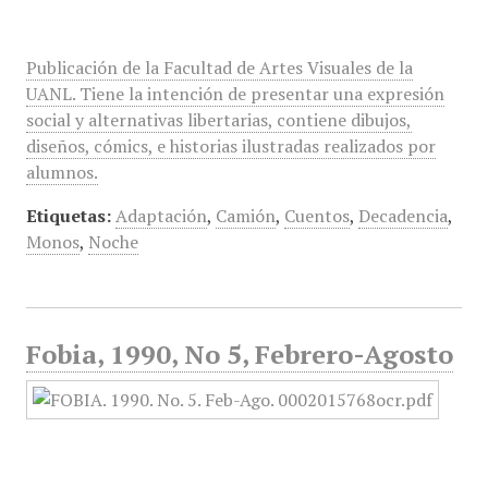
Publicación de la Facultad de Artes Visuales de la
UANL. Tiene la intención de presentar una expresión
social y alternativas libertarias, contiene dibujos,
diseños, cómics, e historias ilustradas realizados por
alumnos.
Etiquetas:
Adaptación
,
Camión
,
Cuentos
,
Decadencia
,
Monos
,
Noche
Fobia, 1990, No 5, Febrero-Agosto