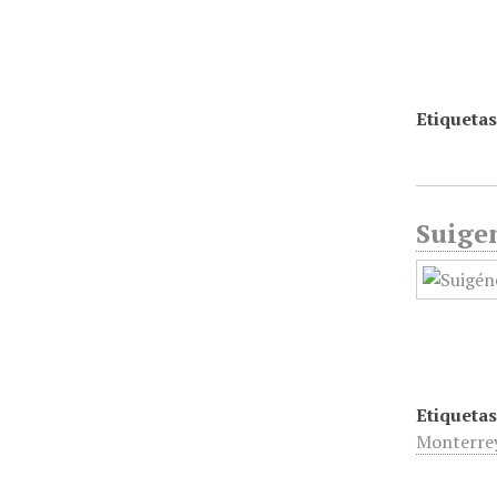
Etiquetas
Suigen
Etiquetas
Monterre