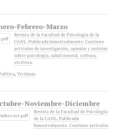
 Enero-Febrero-Marzo
Revista de la Facultad de Psicología de la
UANL. Publicada bimestralmente. Contiene
artículos de investigación, opinión y noticias
sobre psicología, salud mental, cultura,
etcétera.
Política
,
Víctimas
, Octubre-Noviembre-Diciembre
Revista de la Facultad de Psicología
de la UANL. Publicada
bimestralmente. Contiene artículos