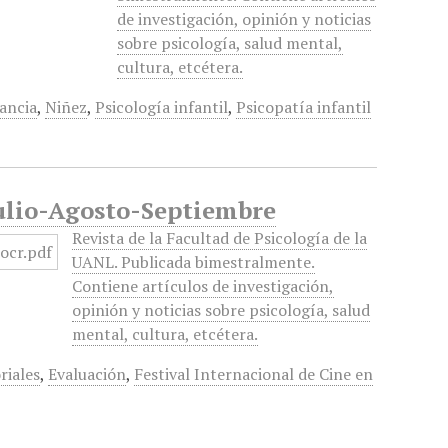
de investigación, opinión y noticias
sobre psicología, salud mental,
cultura, etcétera.
ancia
,
Niñez
,
Psicología infantil
,
Psicopatía infantil
 Julio-Agosto-Septiembre
Revista de la Facultad de Psicología de la
UANL. Publicada bimestralmente.
Contiene artículos de investigación,
opinión y noticias sobre psicología, salud
mental, cultura, etcétera.
riales
,
Evaluación
,
Festival Internacional de Cine en