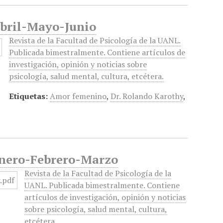
 Abril-Mayo-Junio
Revista de la Facultad de Psicología de la UANL.
Publicada bimestralmente. Contiene artículos de
investigación, opinión y noticias sobre
psicología, salud mental, cultura, etcétera.
Etiquetas:
Amor femenino
,
Dr. Rolando Karothy
,
 Enero-Febrero-Marzo
Revista de la Facultad de Psicología de la
UANL. Publicada bimestralmente. Contiene
artículos de investigación, opinión y noticias
sobre psicología, salud mental, cultura,
etcétera.