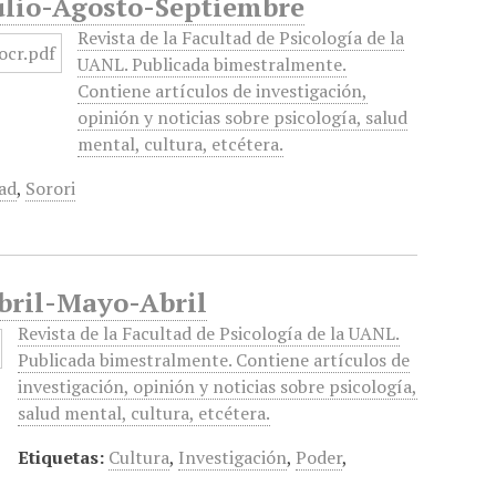
 Julio-Agosto-Septiembre
Revista de la Facultad de Psicología de la
UANL. Publicada bimestralmente.
Contiene artículos de investigación,
opinión y noticias sobre psicología, salud
mental, cultura, etcétera.
ad
,
Sorori
Abril-Mayo-Abril
Revista de la Facultad de Psicología de la UANL.
Publicada bimestralmente. Contiene artículos de
investigación, opinión y noticias sobre psicología,
salud mental, cultura, etcétera.
Etiquetas:
Cultura
,
Investigación
,
Poder
,