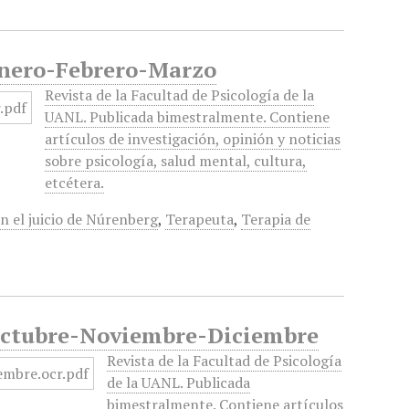
 Enero-Febrero-Marzo
Revista de la Facultad de Psicología de la
UANL. Publicada bimestralmente. Contiene
artículos de investigación, opinión y noticias
sobre psicología, salud mental, cultura,
etcétera.
n el juicio de Núrenberg
,
Terapeuta
,
Terapia de
, Octubre-Noviembre-Diciembre
Revista de la Facultad de Psicología
de la UANL. Publicada
bimestralmente. Contiene artículos