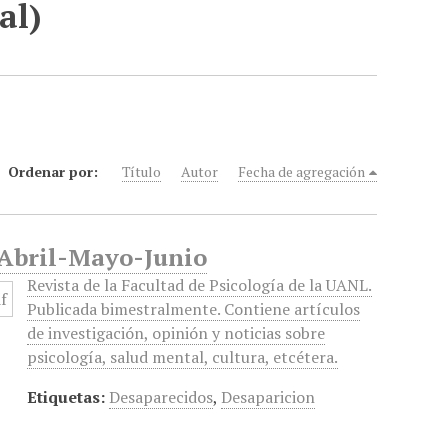
al)
Ordenar por:
Título
Autor
Fecha de agregación
, Abril-Mayo-Junio
Revista de la Facultad de Psicología de la UANL.
Publicada bimestralmente. Contiene artículos
de investigación, opinión y noticias sobre
psicología, salud mental, cultura, etcétera.
Etiquetas:
Desaparecidos
,
Desaparicion