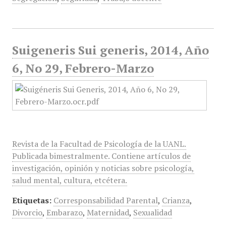
Suigeneris Sui generis, 2014, Año
6, No 29, Febrero-Marzo
Revista de la Facultad de Psicología de la UANL.
Publicada bimestralmente. Contiene artículos de
investigación, opinión y noticias sobre psicología,
salud mental, cultura, etcétera.
Etiquetas:
Corresponsabilidad Parental
,
Crianza
,
Divorcio
,
Embarazo
,
Maternidad
,
Sexualidad