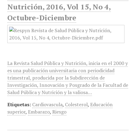
Nutrición, 2016, Vol 15, No 4,
Octubre-Diciembre
La Revista Salud Pública y Nutrición, inicia en el 2000 y
es una publicación universitaria con periodicidad
trimestral, producida por la Subdirección de
Investigación, Innovación y Posgrado de la Facultad de
Salud Pública y Nutrición y la valiosa…
Etiquetas:
Cardiovascula
,
Colesterol
,
Educación
superior
,
Embarazo
,
Riesgo