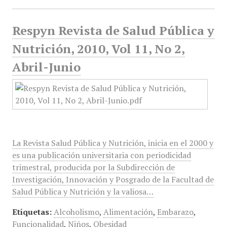
Respyn Revista de Salud Pública y
Nutrición, 2010, Vol 11, No 2,
Abril-Junio
La Revista Salud Pública y Nutrición, inicia en el 2000 y
es una publicación universitaria con periodicidad
trimestral, producida por la Subdirección de
Investigación, Innovación y Posgrado de la Facultad de
Salud Pública y Nutrición y la valiosa…
Etiquetas:
Alcoholismo
,
Alimentación
,
Embarazo
,
Funcionalidad
,
Niños
,
Obesidad