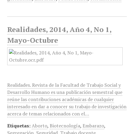
Realidades, 2014, Año 4, No 1,
Mayo-Octubre
Realidades. Revista de la Facultad de Trabajo Social y
Desarrollo Humano es una publicación semestral que
reúne las contribuciones académicas de cualquier
interesado en dar a conocer su trabajo de investigación
acerca de temas relacionados con el…
Etiquetas:
Aborto
,
Biotecnología
,
Embarazo
,
Segregación
,
Seguridad
,
Trabajo docente