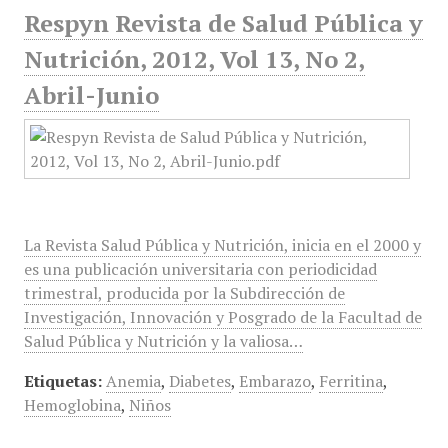
Respyn Revista de Salud Pública y
Nutrición, 2012, Vol 13, No 2,
Abril-Junio
La Revista Salud Pública y Nutrición, inicia en el 2000 y
es una publicación universitaria con periodicidad
trimestral, producida por la Subdirección de
Investigación, Innovación y Posgrado de la Facultad de
Salud Pública y Nutrición y la valiosa…
Etiquetas:
Anemia
,
Diabetes
,
Embarazo
,
Ferritina
,
Hemoglobina
,
Niños