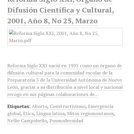
Difusión Científica y Cultural,
2001, Año 8, No 25, Marzo
Reforma Siglo XXI nació en 1993 como un órgano de
difusión cultural para la comunidad escolar de la
Preparatoria 3 de la Universidad Autónoma de Nuevo
León, gracias a su distribución a nivel local y nacional
recoge en sus páginas colaboraciones de…
Etiquetas:
Aborto
,
Constructivismo
,
Emergencia
global
,
Etica
,
Lingua latina
,
Mitos regiomontanos
,
Nellie Campobello
,
Posmodernidad