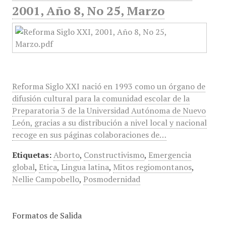
2001, Año 8, No 25, Marzo
Reforma Siglo XXI nació en 1993 como un órgano de
difusión cultural para la comunidad escolar de la
Preparatoria 3 de la Universidad Autónoma de Nuevo
León, gracias a su distribución a nivel local y nacional
recoge en sus páginas colaboraciones de…
Etiquetas:
Aborto
,
Constructivismo
,
Emergencia
global
,
Etica
,
Lingua latina
,
Mitos regiomontanos
,
Nellie Campobello
,
Posmodernidad
Formatos de Salida