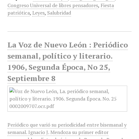
Congreso Universal de libres pensadores
,
Fiesta
patriótica
,
Leyes
,
Salubridad
La Voz de Nuevo León : Periódico
semanal, político y literario.
1906, Segunda Época, No 25,
Septiembre 8
Periódico que varió su periodicidad entre bisemanal y
semanal. Ignacio J. Mendoza su primer editor