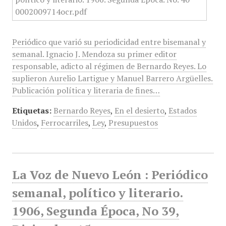
Periódico que varió su periodicidad entre bisemanal y
semanal. Ignacio J. Mendoza su primer editor
responsable, adicto al régimen de Bernardo Reyes. Lo
suplieron Aurelio Lartigue y Manuel Barrero Argüelles.
Publicación política y literaria de fines…
Etiquetas:
Bernardo Reyes
,
En el desierto
,
Estados
Unidos
,
Ferrocarriles
,
Ley
,
Presupuestos
La Voz de Nuevo León : Periódico
semanal, político y literario.
1906, Segunda Época, No 39,