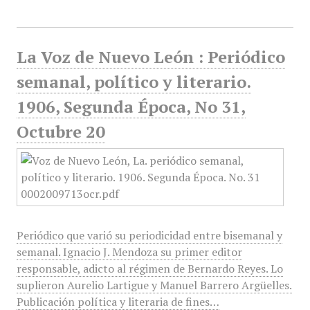
La Voz de Nuevo León : Periódico
semanal, político y literario.
1906, Segunda Época, No 31,
Octubre 20
Periódico que varió su periodicidad entre bisemanal y
semanal. Ignacio J. Mendoza su primer editor
responsable, adicto al régimen de Bernardo Reyes. Lo
suplieron Aurelio Lartigue y Manuel Barrero Argüelles.
Publicación política y literaria de fines…