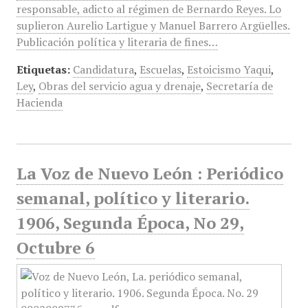
responsable, adicto al régimen de Bernardo Reyes. Lo
suplieron Aurelio Lartigue y Manuel Barrero Argüelles.
Publicación política y literaria de fines…
Etiquetas:
Candidatura
,
Escuelas
,
Estoicismo Yaqui
,
Ley
,
Obras del servicio agua y drenaje
,
Secretaría de
Hacienda
La Voz de Nuevo León : Periódico
semanal, político y literario.
1906, Segunda Época, No 29,
Octubre 6