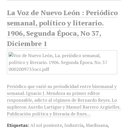
La Voz de Nuevo León : Periódico
semanal, político y literario.
1906, Segunda Época, No 37,
Diciembre 1
Periódico que varió su periodicidad entre bisemanal y
semanal. Ignacio J. Mendoza su primer editor
responsable, adicto al régimen de Bernardo Reyes. Lo
suplieron Aurelio Lartigue y Manuel Barrero Argüelles.
Publicación política y literaria de fines…
Etiquetas:
Al sol poniente
,
Industria
,
Marihuana
,