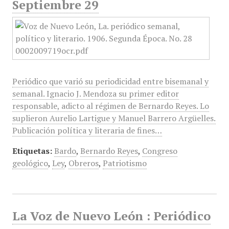
Septiembre 29
Periódico que varió su periodicidad entre bisemanal y
semanal. Ignacio J. Mendoza su primer editor
responsable, adicto al régimen de Bernardo Reyes. Lo
suplieron Aurelio Lartigue y Manuel Barrero Argüelles.
Publicación política y literaria de fines…
Etiquetas:
Bardo
,
Bernardo Reyes
,
Congreso
geológico
,
Ley
,
Obreros
,
Patriotismo
La Voz de Nuevo León : Periódico