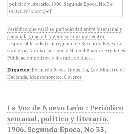
Periódico que varió su periodicidad entre bisemanal y
semanal. Ignacio J. Mendoza su primer editor
responsable, adicto al régimen de Bernardo Reyes. Lo
suplieron Aurelio Lartigue y Manuel Barrero Argüelles.
Publicación política y literaria de fines…
Etiquetas:
Bernardo Reyes
,
Industria
,
Ley
,
Ministro de
Hacienda
,
Montemorelos
,
Obreros
La Voz de Nuevo León : Periódico
semanal, político y literario.
1906, Segunda Época, No 33,