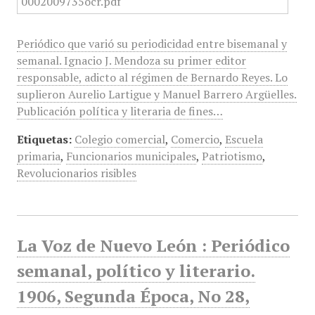
Periódico que varió su periodicidad entre bisemanal y
semanal. Ignacio J. Mendoza su primer editor
responsable, adicto al régimen de Bernardo Reyes. Lo
suplieron Aurelio Lartigue y Manuel Barrero Argüelles.
Publicación política y literaria de fines…
Etiquetas:
Colegio comercial
,
Comercio
,
Escuela
primaria
,
Funcionarios municipales
,
Patriotismo
,
Revolucionarios risibles
La Voz de Nuevo León : Periódico
semanal, político y literario.
1906, Segunda Época, No 28,