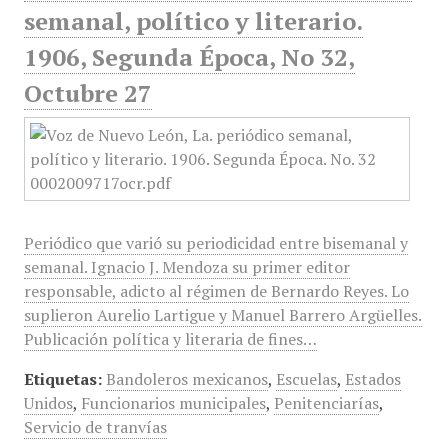
semanal, político y literario.
1906, Segunda Época, No 32,
Octubre 27
Periódico que varió su periodicidad entre bisemanal y
semanal. Ignacio J. Mendoza su primer editor
responsable, adicto al régimen de Bernardo Reyes. Lo
suplieron Aurelio Lartigue y Manuel Barrero Argüelles.
Publicación política y literaria de fines…
Etiquetas:
Bandoleros mexicanos
,
Escuelas
,
Estados
Unidos
,
Funcionarios municipales
,
Penitenciarías
,
Servicio de tranvías