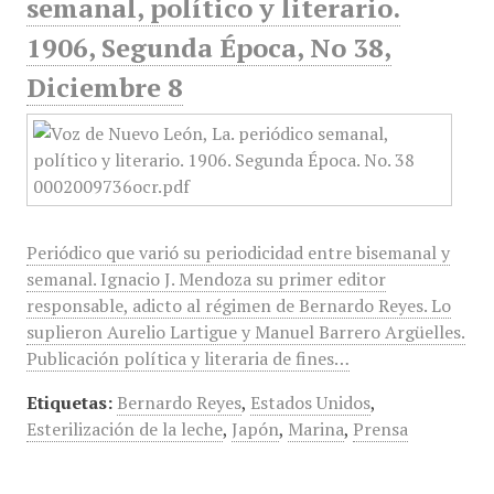
semanal, político y literario.
1906, Segunda Época, No 38,
Diciembre 8
Periódico que varió su periodicidad entre bisemanal y
semanal. Ignacio J. Mendoza su primer editor
responsable, adicto al régimen de Bernardo Reyes. Lo
suplieron Aurelio Lartigue y Manuel Barrero Argüelles.
Publicación política y literaria de fines…
Etiquetas:
Bernardo Reyes
,
Estados Unidos
,
Esterilización de la leche
,
Japón
,
Marina
,
Prensa