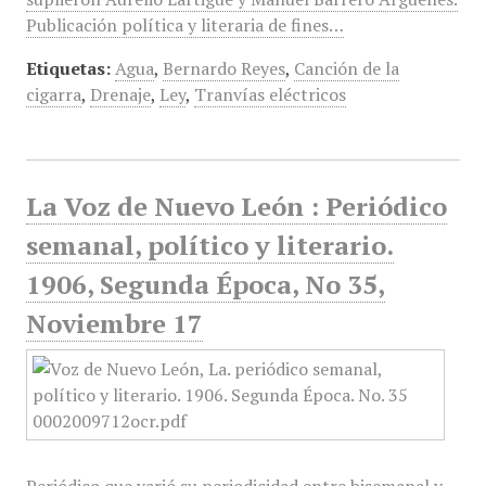
Publicación política y literaria de fines…
Etiquetas:
Agua
,
Bernardo Reyes
,
Canción de la
cigarra
,
Drenaje
,
Ley
,
Tranvías eléctricos
La Voz de Nuevo León : Periódico
semanal, político y literario.
1906, Segunda Época, No 35,
Noviembre 17