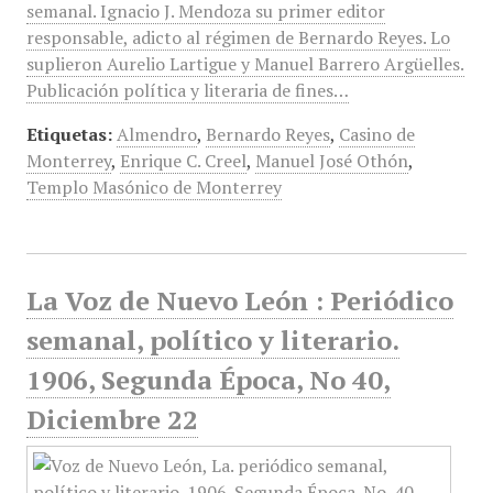
semanal. Ignacio J. Mendoza su primer editor
responsable, adicto al régimen de Bernardo Reyes. Lo
suplieron Aurelio Lartigue y Manuel Barrero Argüelles.
Publicación política y literaria de fines…
Etiquetas:
Almendro
,
Bernardo Reyes
,
Casino de
Monterrey
,
Enrique C. Creel
,
Manuel José Othón
,
Templo Masónico de Monterrey
La Voz de Nuevo León : Periódico
semanal, político y literario.
1906, Segunda Época, No 40,
Diciembre 22