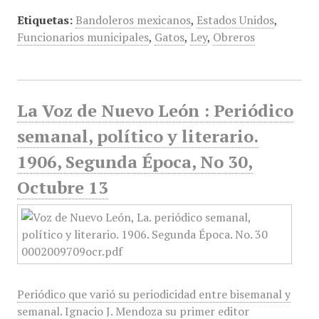
Etiquetas:
Bandoleros mexicanos
,
Estados Unidos
,
Funcionarios municipales
,
Gatos
,
Ley
,
Obreros
La Voz de Nuevo León : Periódico
semanal, político y literario.
1906, Segunda Época, No 30,
Octubre 13
Periódico que varió su periodicidad entre bisemanal y
semanal. Ignacio J. Mendoza su primer editor