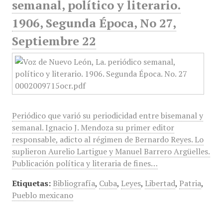
semanal, político y literario.
1906, Segunda Época, No 27,
Septiembre 22
Periódico que varió su periodicidad entre bisemanal y
semanal. Ignacio J. Mendoza su primer editor
responsable, adicto al régimen de Bernardo Reyes. Lo
suplieron Aurelio Lartigue y Manuel Barrero Argüelles.
Publicación política y literaria de fines…
Etiquetas:
Bibliografía
,
Cuba
,
Leyes
,
Libertad
,
Patria
,
Pueblo mexicano