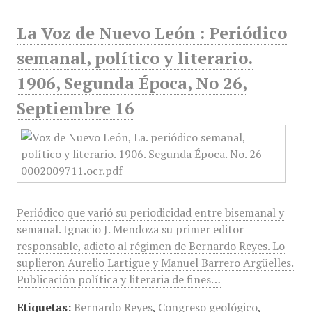
La Voz de Nuevo León : Periódico
semanal, político y literario.
1906, Segunda Época, No 26,
Septiembre 16
Periódico que varió su periodicidad entre bisemanal y
semanal. Ignacio J. Mendoza su primer editor
responsable, adicto al régimen de Bernardo Reyes. Lo
suplieron Aurelio Lartigue y Manuel Barrero Argüelles.
Publicación política y literaria de fines…
Etiquetas:
Bernardo Reyes
,
Congreso geológico
,