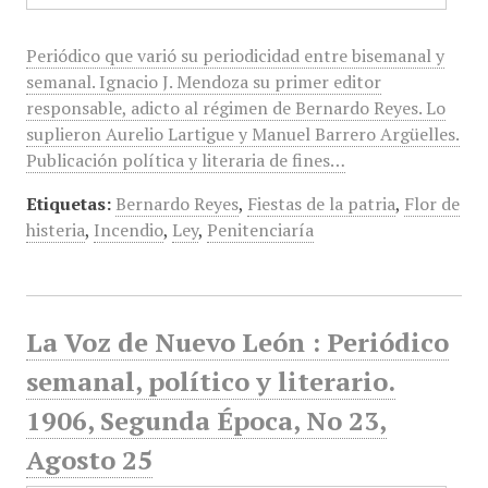
Periódico que varió su periodicidad entre bisemanal y
semanal. Ignacio J. Mendoza su primer editor
responsable, adicto al régimen de Bernardo Reyes. Lo
suplieron Aurelio Lartigue y Manuel Barrero Argüelles.
Publicación política y literaria de fines…
Etiquetas:
Bernardo Reyes
,
Fiestas de la patria
,
Flor de
histeria
,
Incendio
,
Ley
,
Penitenciaría
La Voz de Nuevo León : Periódico
semanal, político y literario.
1906, Segunda Época, No 23,
Agosto 25