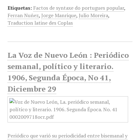
Etiquetas:
Factos de syntaxe do portugues popular
,
Ferran Nuñez
,
Jorge Manrique
,
Julio Moreira
,
Traduction latine des Coplas
La Voz de Nuevo León : Periódico
semanal, político y literario.
1906, Segunda Época, No 41,
Diciembre 29
Periódico que varió su periodicidad entre bisemanal y