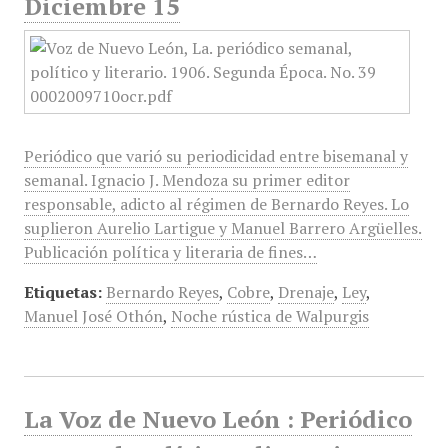
Diciembre 15
Periódico que varió su periodicidad entre bisemanal y
semanal. Ignacio J. Mendoza su primer editor
responsable, adicto al régimen de Bernardo Reyes. Lo
suplieron Aurelio Lartigue y Manuel Barrero Argüelles.
Publicación política y literaria de fines…
Etiquetas:
Bernardo Reyes
,
Cobre
,
Drenaje
,
Ley
,
Manuel José Othón
,
Noche rústica de Walpurgis
La Voz de Nuevo León : Periódico