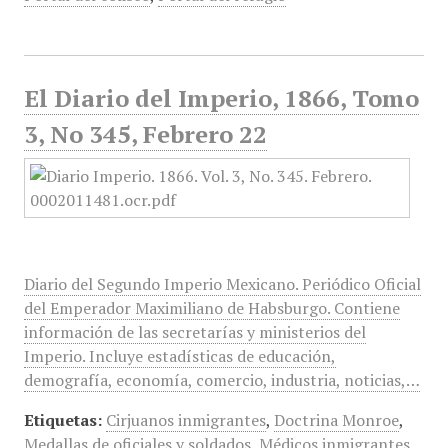
El Diario del Imperio, 1866, Tomo
3, No 345, Febrero 22
Diario del Segundo Imperio Mexicano. Periódico Oficial
del Emperador Maximiliano de Habsburgo. Contiene
información de las secretarías y ministerios del
Imperio. Incluye estadísticas de educación,
demografía, economía, comercio, industria, noticias,…
Etiquetas:
Cirjuanos inmigrantes
,
Doctrina Monroe
,
Medallas de oficiales y soldados
,
Médicos inmigrantes
,