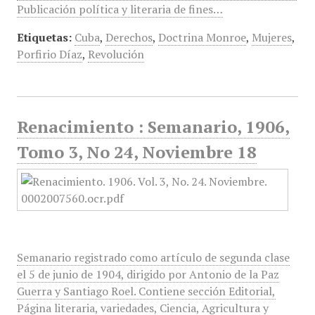
Publicación política y literaria de fines…
Etiquetas:
Cuba
,
Derechos
,
Doctrina Monroe
,
Mujeres
,
Porfirio Díaz
,
Revolución
Renacimiento : Semanario, 1906,
Tomo 3, No 24, Noviembre 18
Semanario registrado como artículo de segunda clase
el 5 de junio de 1904, dirigido por Antonio de la Paz
Guerra y Santiago Roel. Contiene sección Editorial,
Página literaria, variedades, Ciencia, Agricultura y