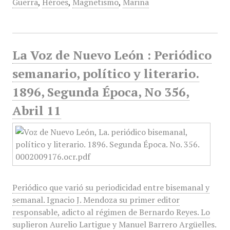
Guerra
,
Héroes
,
Magnetismo
,
Marina
La Voz de Nuevo León : Periódico
semanario, político y literario.
1896, Segunda Época, No 356,
Abril 11
Periódico que varió su periodicidad entre bisemanal y
semanal. Ignacio J. Mendoza su primer editor
responsable, adicto al régimen de Bernardo Reyes. Lo
suplieron Aurelio Lartigue y Manuel Barrero Argüelles.