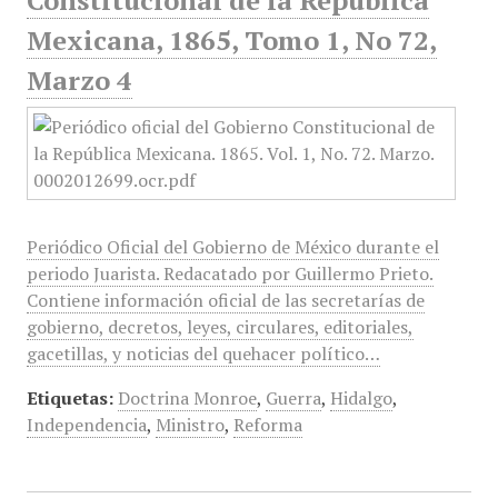
Constitucional de la República
Mexicana, 1865, Tomo 1, No 72,
Marzo 4
Periódico Oficial del Gobierno de México durante el
periodo Juarista. Redacatado por Guillermo Prieto.
Contiene información oficial de las secretarías de
gobierno, decretos, leyes, circulares, editoriales,
gacetillas, y noticias del quehacer político…
Etiquetas:
Doctrina Monroe
,
Guerra
,
Hidalgo
,
Independencia
,
Ministro
,
Reforma