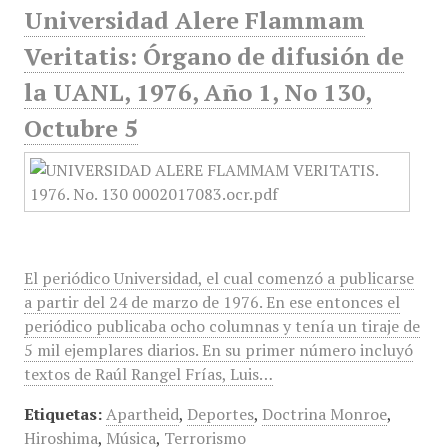
Universidad Alere Flammam
Veritatis: Órgano de difusión de
la UANL, 1976, Año 1, No 130,
Octubre 5
El periódico Universidad, el cual comenzó a publicarse
a partir del 24 de marzo de 1976. En ese entonces el
periódico publicaba ocho columnas y tenía un tiraje de
5 mil ejemplares diarios. En su primer número incluyó
textos de Raúl Rangel Frías, Luis…
Etiquetas:
Apartheid
,
Deportes
,
Doctrina Monroe
,
Hiroshima
,
Música
,
Terrorismo