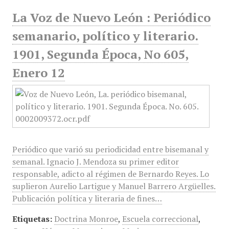
La Voz de Nuevo León : Periódico
semanario, político y literario.
1901, Segunda Época, No 605,
Enero 12
Periódico que varió su periodicidad entre bisemanal y
semanal. Ignacio J. Mendoza su primer editor
responsable, adicto al régimen de Bernardo Reyes. Lo
suplieron Aurelio Lartigue y Manuel Barrero Argüelles.
Publicación política y literaria de fines…
Etiquetas:
Doctrina Monroe
,
Escuela correccional
,