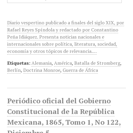
Diario vespertino publicado a finales del siglo XIX, por
Rafael Reyes Spíndola y redactado por Constantino
Peña Idiáquez. Presenta noticias nacionales e
internacionales sobre política, literatura, sociedad,
economía y otros tópicos de relevancia.…
Etiquetas:
Alemania
,
América
,
Batalla de Stromberg
,
Berlín
,
Doctrina Monroe
,
Guerra de África
Periódico oficial del Gobierno
Constitucional de la República
Mexicana, 1865, Tomo 1, No 122,
Diciembre 5