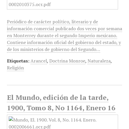
Periódico de carácter político, literario y de
información comercial publicado dos veces por semana
en Monterrey durante el segundo Imperio mexicano.
Contiene información oficial del gobierno del estado, y
de los ministerios de gobierno del Segundo…
Etiquetas:
Arancel
,
Doctrina Monroe
,
Naturaleza
,
Religión
El Mundo, edición de la tarde,
1900, Tomo 8, No 1164, Enero 16