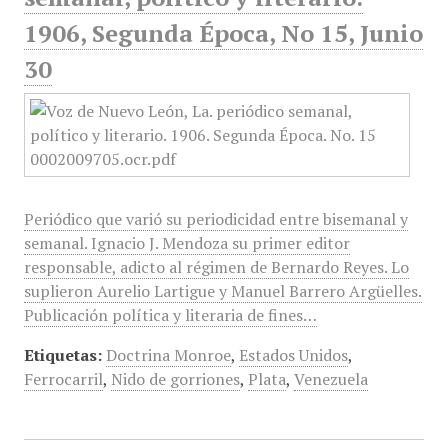
1906, Segunda Época, No 15, Junio
30
Periódico que varió su periodicidad entre bisemanal y
semanal. Ignacio J. Mendoza su primer editor
responsable, adicto al régimen de Bernardo Reyes. Lo
suplieron Aurelio Lartigue y Manuel Barrero Argüelles.
Publicación política y literaria de fines…
Etiquetas:
Doctrina Monroe
,
Estados Unidos
,
Ferrocarril
,
Nido de gorriones
,
Plata
,
Venezuela