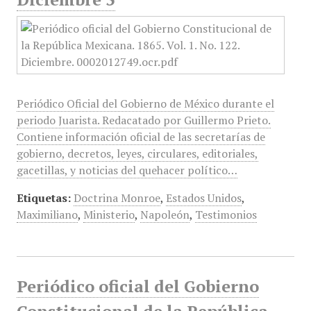
Periódico Oficial del Gobierno de México durante el
periodo Juarista. Redacatado por Guillermo Prieto.
Contiene información oficial de las secretarías de
gobierno, decretos, leyes, circulares, editoriales,
gacetillas, y noticias del quehacer político…
Etiquetas:
Doctrina Monroe
,
Estados Unidos
,
Maximiliano
,
Ministerio
,
Napoleón
,
Testimonios
Periódico oficial del Gobierno