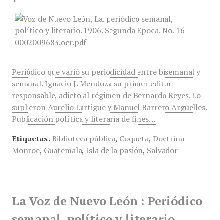
Periódico que varió su periodicidad entre bisemanal y
semanal. Ignacio J. Mendoza su primer editor
responsable, adicto al régimen de Bernardo Reyes. Lo
suplieron Aurelio Lartigue y Manuel Barrero Argüelles.
Publicación política y literaria de fines…
Etiquetas:
Biblioteca pública
,
Coqueta
,
Doctrina
Monroe
,
Guatemala
,
Isla de la pasión
,
Salvador
La Voz de Nuevo León : Periódico
semanal, político y literario.