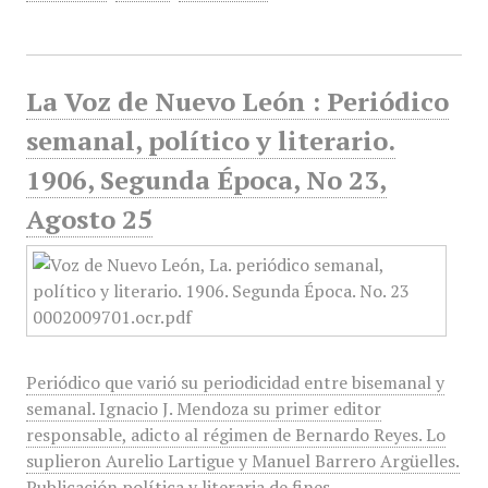
La Voz de Nuevo León : Periódico
semanal, político y literario.
1906, Segunda Época, No 23,
Agosto 25
Periódico que varió su periodicidad entre bisemanal y
semanal. Ignacio J. Mendoza su primer editor
responsable, adicto al régimen de Bernardo Reyes. Lo
suplieron Aurelio Lartigue y Manuel Barrero Argüelles.
Publicación política y literaria de fines…