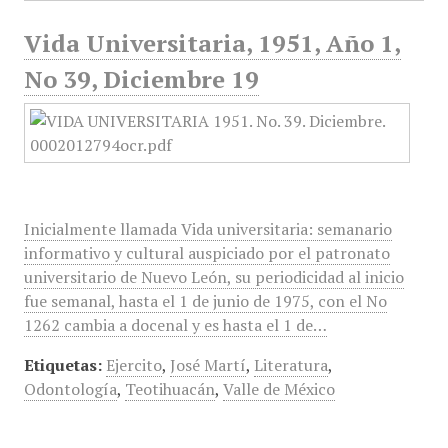
Vida Universitaria, 1951, Año 1,
No 39, Diciembre 19
Inicialmente llamada Vida universitaria: semanario
informativo y cultural auspiciado por el patronato
universitario de Nuevo León, su periodicidad al inicio
fue semanal, hasta el 1 de junio de 1975, con el No
1262 cambia a docenal y es hasta el 1 de…
Etiquetas:
Ejercito
,
José Martí
,
Literatura
,
Odontología
,
Teotihuacán
,
Valle de México