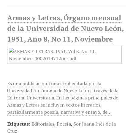
Armas y Letras, Órgano mensual
de la Universidad de Nuevo León,
1951, Año 8, No 11, Noviembre
Es una publicación trimestral editada por la
Universidad Autónoma de Nuevo León a través de la
Editorial Universitaria. En las páginas principales de
Armas y Letras se incluyen textos literarios,
particularmente poesía, narrativa y ensayo, de…
Etiquetas:
Editoriales
,
Poesía
,
Sor Juana Inés de la
Cruz