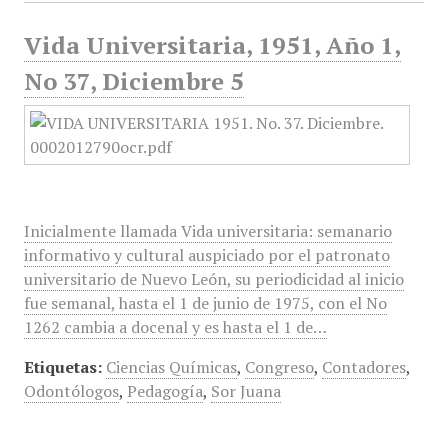
Vida Universitaria, 1951, Año 1,
No 37, Diciembre 5
Inicialmente llamada Vida universitaria: semanario
informativo y cultural auspiciado por el patronato
universitario de Nuevo León, su periodicidad al inicio
fue semanal, hasta el 1 de junio de 1975, con el No
1262 cambia a docenal y es hasta el 1 de…
Etiquetas:
Ciencias Químicas
,
Congreso
,
Contadores
,
Odontólogos
,
Pedagogía
,
Sor Juana