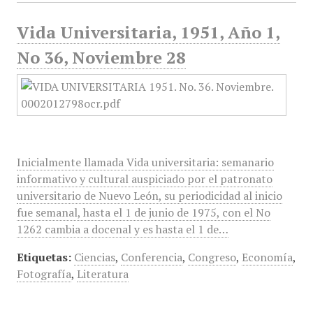
Vida Universitaria, 1951, Año 1,
No 36, Noviembre 28
Inicialmente llamada Vida universitaria: semanario
informativo y cultural auspiciado por el patronato
universitario de Nuevo León, su periodicidad al inicio
fue semanal, hasta el 1 de junio de 1975, con el No
1262 cambia a docenal y es hasta el 1 de…
Etiquetas:
Ciencias
,
Conferencia
,
Congreso
,
Economía
,
Fotografía
,
Literatura