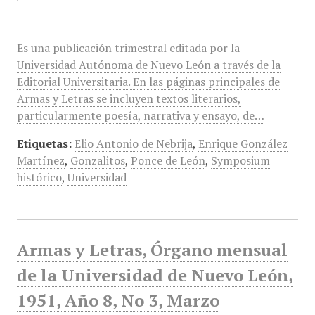
Es una publicación trimestral editada por la
Universidad Autónoma de Nuevo León a través de la
Editorial Universitaria. En las páginas principales de
Armas y Letras se incluyen textos literarios,
particularmente poesía, narrativa y ensayo, de…
Etiquetas:
Elio Antonio de Nebrija
,
Enrique González
Martínez
,
Gonzalitos
,
Ponce de León
,
Symposium
histórico
,
Universidad
Armas y Letras, Órgano mensual
de la Universidad de Nuevo León,
1951, Año 8, No 3, Marzo