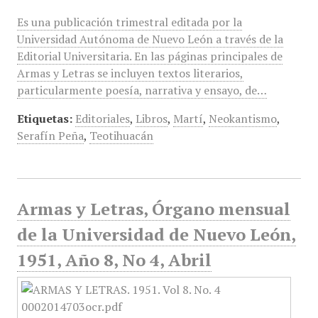
Es una publicación trimestral editada por la
Universidad Autónoma de Nuevo León a través de la
Editorial Universitaria. En las páginas principales de
Armas y Letras se incluyen textos literarios,
particularmente poesía, narrativa y ensayo, de…
Etiquetas:
Editoriales
,
Libros
,
Martí
,
Neokantismo
,
Serafín Peña
,
Teotihuacán
Armas y Letras, Órgano mensual
de la Universidad de Nuevo León,
1951, Año 8, No 4, Abril