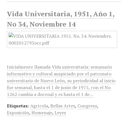
Vida Universitaria, 1951, Año 1,
No 34, Noviembre 14
Inicialmente llamada Vida universitaria: semanario
informativo y cultural auspiciado por el patronato
universitario de Nuevo León, su periodicidad al inicio
fue semanal, hasta el 1 de junio de 1975, con el No
1262 cambia a docenal y es hasta el 1 de…
Etiquetas:
Agrícola
,
Bellas Artes
,
Congreso
,
Exposición
,
Homenaje
,
Leyes