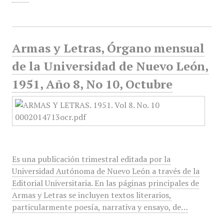
Armas y Letras, Órgano mensual
de la Universidad de Nuevo León,
1951, Año 8, No 10, Octubre
Es una publicación trimestral editada por la
Universidad Autónoma de Nuevo León a través de la
Editorial Universitaria. En las páginas principales de
Armas y Letras se incluyen textos literarios,
particularmente poesía, narrativa y ensayo, de…