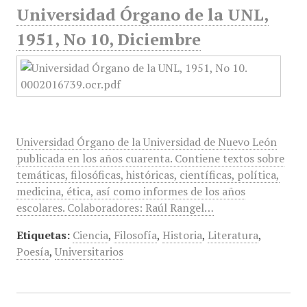
Universidad Órgano de la UNL,
1951, No 10, Diciembre
Universidad Órgano de la Universidad de Nuevo León
publicada en los años cuarenta. Contiene textos sobre
temáticas, filosóficas, históricas, científicas, política,
medicina, ética, así como informes de los años
escolares. Colaboradores: Raúl Rangel…
Etiquetas:
Ciencia
,
Filosofía
,
Historia
,
Literatura
,
Poesía
,
Universitarios