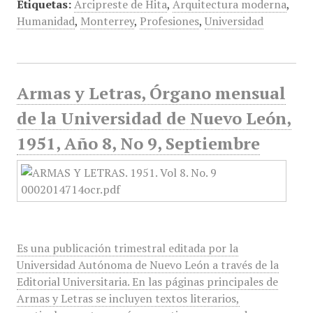
Etiquetas:
Arcipreste de Hita
,
Arquitectura moderna
,
Humanidad
,
Monterrey
,
Profesiones
,
Universidad
Armas y Letras, Órgano mensual
de la Universidad de Nuevo León,
1951, Año 8, No 9, Septiembre
Es una publicación trimestral editada por la
Universidad Autónoma de Nuevo León a través de la
Editorial Universitaria. En las páginas principales de
Armas y Letras se incluyen textos literarios,