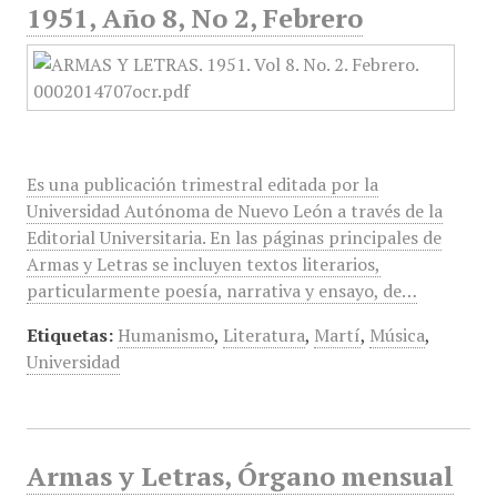
1951, Año 8, No 2, Febrero
Es una publicación trimestral editada por la
Universidad Autónoma de Nuevo León a través de la
Editorial Universitaria. En las páginas principales de
Armas y Letras se incluyen textos literarios,
particularmente poesía, narrativa y ensayo, de…
Etiquetas:
Humanismo
,
Literatura
,
Martí
,
Música
,
Universidad
Armas y Letras, Órgano mensual