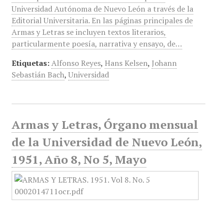
Universidad Autónoma de Nuevo León a través de la
Editorial Universitaria. En las páginas principales de
Armas y Letras se incluyen textos literarios,
particularmente poesía, narrativa y ensayo, de…
Etiquetas:
Alfonso Reyes
,
Hans Kelsen
,
Johann
Sebastián Bach
,
Universidad
Armas y Letras, Órgano mensual
de la Universidad de Nuevo León,
1951, Año 8, No 5, Mayo