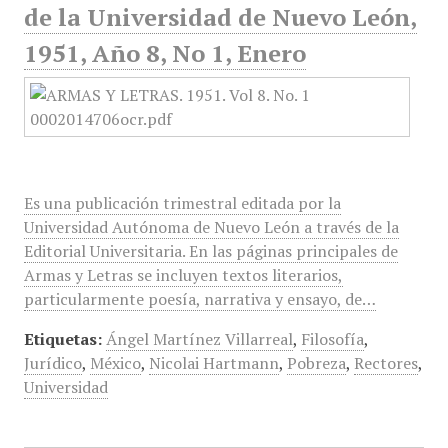
de la Universidad de Nuevo León,
1951, Año 8, No 1, Enero
Es una publicación trimestral editada por la
Universidad Autónoma de Nuevo León a través de la
Editorial Universitaria. En las páginas principales de
Armas y Letras se incluyen textos literarios,
particularmente poesía, narrativa y ensayo, de…
Etiquetas:
Ángel Martínez Villarreal
,
Filosofía
,
Jurídico
,
México
,
Nicolai Hartmann
,
Pobreza
,
Rectores
,
Universidad