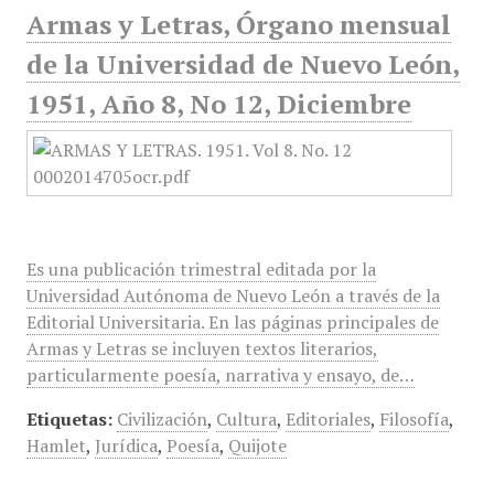
Armas y Letras, Órgano mensual
de la Universidad de Nuevo León,
1951, Año 8, No 12, Diciembre
Es una publicación trimestral editada por la
Universidad Autónoma de Nuevo León a través de la
Editorial Universitaria. En las páginas principales de
Armas y Letras se incluyen textos literarios,
particularmente poesía, narrativa y ensayo, de…
Etiquetas:
Civilización
,
Cultura
,
Editoriales
,
Filosofía
,
Hamlet
,
Jurídica
,
Poesía
,
Quijote