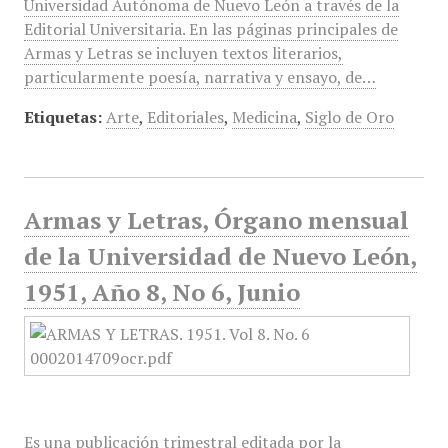
Universidad Autónoma de Nuevo León a través de la
Editorial Universitaria. En las páginas principales de
Armas y Letras se incluyen textos literarios,
particularmente poesía, narrativa y ensayo, de…
Etiquetas:
Arte
,
Editoriales
,
Medicina
,
Siglo de Oro
Armas y Letras, Órgano mensual
de la Universidad de Nuevo León,
1951, Año 8, No 6, Junio
Es una publicación trimestral editada por la