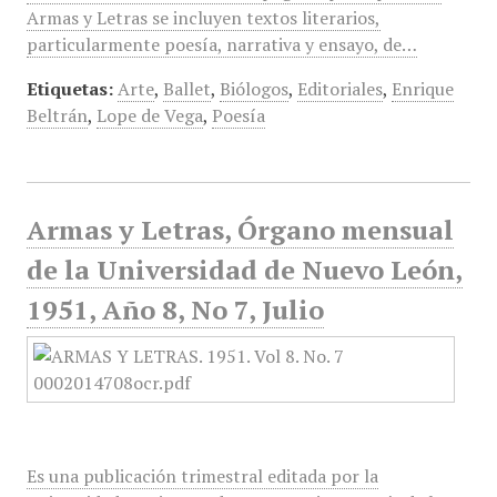
Armas y Letras se incluyen textos literarios,
particularmente poesía, narrativa y ensayo, de…
Etiquetas:
Arte
,
Ballet
,
Biólogos
,
Editoriales
,
Enrique
Beltrán
,
Lope de Vega
,
Poesía
Armas y Letras, Órgano mensual
de la Universidad de Nuevo León,
1951, Año 8, No 7, Julio
Es una publicación trimestral editada por la