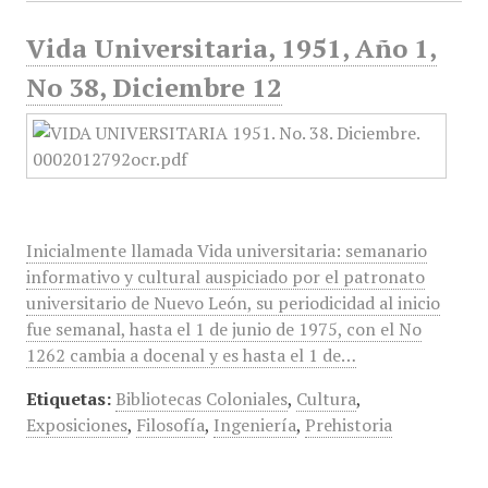
Vida Universitaria, 1951, Año 1,
No 38, Diciembre 12
Inicialmente llamada Vida universitaria: semanario
informativo y cultural auspiciado por el patronato
universitario de Nuevo León, su periodicidad al inicio
fue semanal, hasta el 1 de junio de 1975, con el No
1262 cambia a docenal y es hasta el 1 de…
Etiquetas:
Bibliotecas Coloniales
,
Cultura
,
Exposiciones
,
Filosofía
,
Ingeniería
,
Prehistoria