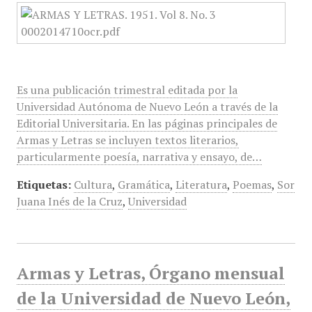
Es una publicación trimestral editada por la
Universidad Autónoma de Nuevo León a través de la
Editorial Universitaria. En las páginas principales de
Armas y Letras se incluyen textos literarios,
particularmente poesía, narrativa y ensayo, de…
Etiquetas:
Cultura
,
Gramática
,
Literatura
,
Poemas
,
Sor
Juana Inés de la Cruz
,
Universidad
Armas y Letras, Órgano mensual
de la Universidad de Nuevo León,