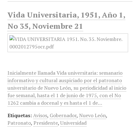
Vida Universitaria, 1951, Año 1,
No 35, Noviembre 21
Inicialmente llamada Vida universitaria: semanario
informativo y cultural auspiciado por el patronato
universitario de Nuevo León, su periodicidad al inicio
fue semanal, hasta el 1 de junio de 1975, con el No
1262 cambia a docenal y es hasta el 1 de…
Etiquetas:
Avisos
,
Gobernador
,
Nuevo León
,
Patronato
,
Presidente
,
Universidad