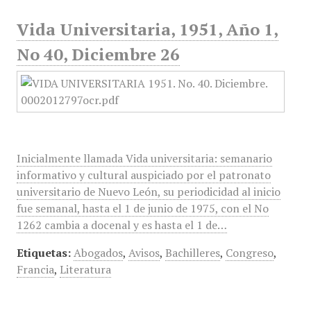
Vida Universitaria, 1951, Año 1,
No 40, Diciembre 26
Inicialmente llamada Vida universitaria: semanario
informativo y cultural auspiciado por el patronato
universitario de Nuevo León, su periodicidad al inicio
fue semanal, hasta el 1 de junio de 1975, con el No
1262 cambia a docenal y es hasta el 1 de…
Etiquetas:
Abogados
,
Avisos
,
Bachilleres
,
Congreso
,
Francia
,
Literatura