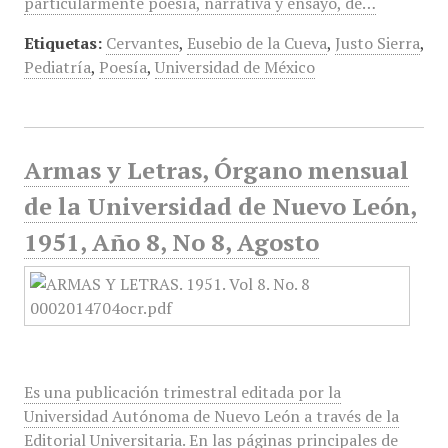
particularmente poesía, narrativa y ensayo, de…
Etiquetas:
Cervantes
,
Eusebio de la Cueva
,
Justo Sierra
,
Pediatría
,
Poesía
,
Universidad de México
Armas y Letras, Órgano mensual
de la Universidad de Nuevo León,
1951, Año 8, No 8, Agosto
Es una publicación trimestral editada por la
Universidad Autónoma de Nuevo León a través de la
Editorial Universitaria. En las páginas principales de