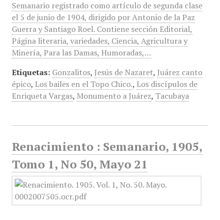
Semanario registrado como artículo de segunda clase
el 5 de junio de 1904, dirigido por Antonio de la Paz
Guerra y Santiago Roel. Contiene sección Editorial,
Página literaria, variedades, Ciencia, Agricultura y
Minería, Para las Damas, Humoradas,…
Etiquetas:
Gonzalitos
,
Jesús de Nazaret
,
Juárez canto
épico
,
Los bailes en el Topo Chico.
,
Los discípulos de
Enriqueta Vargas
,
Monumento a Juárez
,
Tacubaya
Renacimiento : Semanario, 1905,
Tomo 1, No 50, Mayo 21