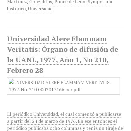
Martínez
,
Gonzalitos
,
Ponce de León
,
Symposium
histórico
,
Universidad
Universidad Alere Flammam
Veritatis: Órgano de difusión de
la UANL, 1977, Año 1, No 210,
Febrero 28
El periódico Universidad, el cual comenzó a publicarse
a partir del 24 de marzo de 1976. En ese entonces el
periódico publicaba ocho columnas y tenía un tiraje de