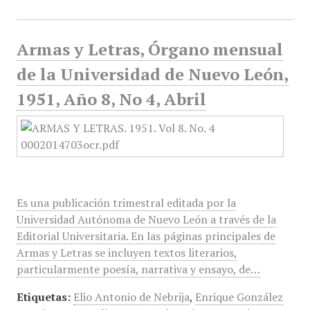
Armas y Letras, Órgano mensual
de la Universidad de Nuevo León,
1951, Año 8, No 4, Abril
Es una publicación trimestral editada por la
Universidad Autónoma de Nuevo León a través de la
Editorial Universitaria. En las páginas principales de
Armas y Letras se incluyen textos literarios,
particularmente poesía, narrativa y ensayo, de…
Etiquetas:
Elio Antonio de Nebrija
,
Enrique González