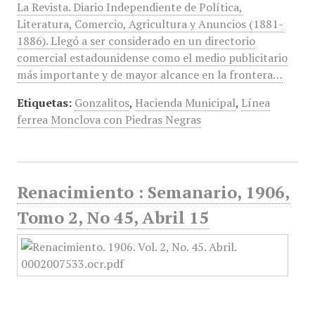
La Revista. Diario Independiente de Política,
Literatura, Comercio, Agricultura y Anuncios (1881-
1886). Llegó a ser considerado en un directorio
comercial estadounidense como el medio publicitario
más importante y de mayor alcance en la frontera…
Etiquetas:
Gonzalitos
,
Hacienda Municipal
,
Línea
ferrea Monclova con Piedras Negras
Renacimiento : Semanario, 1906,
Tomo 2, No 45, Abril 15