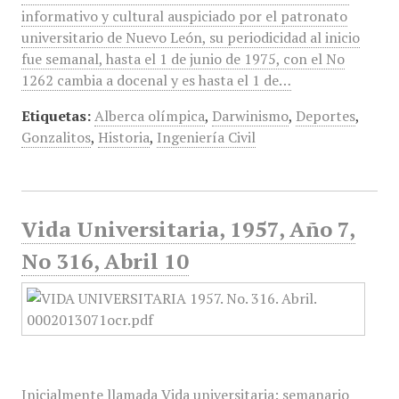
informativo y cultural auspiciado por el patronato
universitario de Nuevo León, su periodicidad al inicio
fue semanal, hasta el 1 de junio de 1975, con el No
1262 cambia a docenal y es hasta el 1 de…
Etiquetas:
Alberca olímpica
,
Darwinismo
,
Deportes
,
Gonzalitos
,
Historia
,
Ingeniería Civil
Vida Universitaria, 1957, Año 7,
No 316, Abril 10
Inicialmente llamada Vida universitaria: semanario