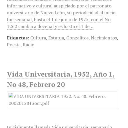
informativo y cultural auspiciado por el patronato
universitario de Nuevo León, su periodicidad al inicio
fue semanal, hasta el 1 de junio de 1975, con el No
1262 cambia a docenal y es hasta el 1 de…
Etiquetas:
Cultura
,
Estatua
,
Gonzalitos
,
Nacimientos
,
Poesía
,
Radio
Vida Universitaria, 1952, Año 1,
No 48, Febrero 20
Inicialmente llamada Vida universitaria: semanario