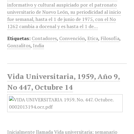
informativo y cultural auspiciado por el patronato
universitario de Nuevo León, su periodicidad al inicio
fue semanal, hasta el 1 de junio de 1975, con el No
1262 cambia a docenal y es hasta el 1 de…
Etiquetas:
Contadores
,
Convención
,
Etica
,
Filosofía
,
Gonzalitos
,
India
Vida Universitaria, 1959, Año 9,
No 447, Octubre 14
Inicialmente llamada Vida universitaria: semanario