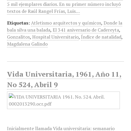
5 mil ejemplares diarios. En su primer número incluyó
textos de Raúl Rangel Frías, Luis…
Etiquetas:
Atletismo arquitectos y químicos
,
Donde la
bala silva una balada
,
El 341 aniversario de Cadereyta
,
Gonzalitos
,
Hospital Universitario
,
Índice de natalidad
,
Magdalena Galindo
Vida Universitaria, 1961, Año 11,
No 524, Abril 9
Inicialmente llamada Vida universitaria: semanario