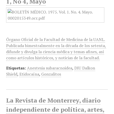
1, No 4, Mayo
Órgano Oficial de la Facultad de Medicina de la UANL.
Publicada bimestralmente en la década de los setenta,
difunde y divulga la ciencia médica y temas afines, así
como artículos históricos, y noticias de la facultad.
Etiquetas:
Anestesia subaracnoidea
,
DIU Dalkon
Shield
,
Etidocaína
,
Gonzalitos
La Revista de Monterrey, diario
independiente de política, artes,