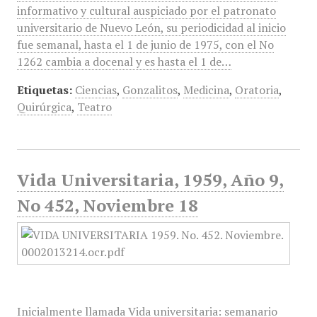
informativo y cultural auspiciado por el patronato
universitario de Nuevo León, su periodicidad al inicio
fue semanal, hasta el 1 de junio de 1975, con el No
1262 cambia a docenal y es hasta el 1 de…
Etiquetas:
Ciencias
,
Gonzalitos
,
Medicina
,
Oratoria
,
Quirúrgica
,
Teatro
Vida Universitaria, 1959, Año 9,
No 452, Noviembre 18
Inicialmente llamada Vida universitaria: semanario