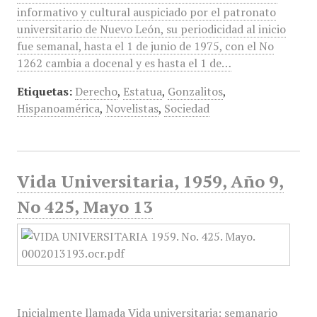
informativo y cultural auspiciado por el patronato
universitario de Nuevo León, su periodicidad al inicio
fue semanal, hasta el 1 de junio de 1975, con el No
1262 cambia a docenal y es hasta el 1 de…
Etiquetas:
Derecho
,
Estatua
,
Gonzalitos
,
Hispanoamérica
,
Novelistas
,
Sociedad
Vida Universitaria, 1959, Año 9,
No 425, Mayo 13
Inicialmente llamada Vida universitaria: semanario