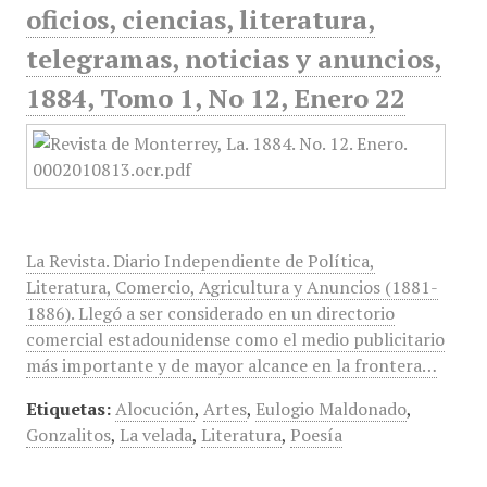
oficios, ciencias, literatura,
telegramas, noticias y anuncios,
1884, Tomo 1, No 12, Enero 22
La Revista. Diario Independiente de Política,
Literatura, Comercio, Agricultura y Anuncios (1881-
1886). Llegó a ser considerado en un directorio
comercial estadounidense como el medio publicitario
más importante y de mayor alcance en la frontera…
Etiquetas:
Alocución
,
Artes
,
Eulogio Maldonado
,
Gonzalitos
,
La velada
,
Literatura
,
Poesía