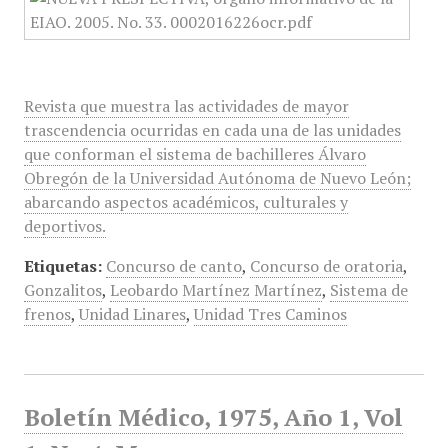
Revista que muestra las actividades de mayor
trascendencia ocurridas en cada una de las unidades
que conforman el sistema de bachilleres Álvaro
Obregón de la Universidad Autónoma de Nuevo León;
abarcando aspectos académicos, culturales y
deportivos.
Etiquetas:
Concurso de canto
,
Concurso de oratoria
,
Gonzalitos
,
Leobardo Martínez Martínez
,
Sistema de
frenos
,
Unidad Linares
,
Unidad Tres Caminos
Boletín Médico, 1975, Año 1, Vol