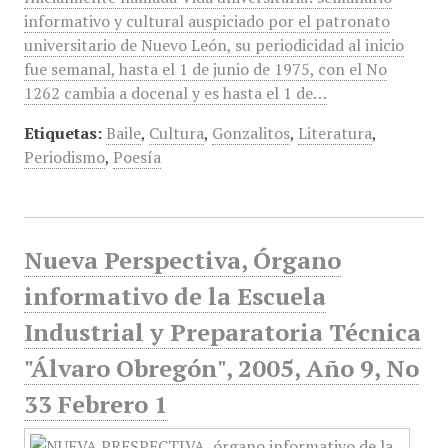
informativo y cultural auspiciado por el patronato
universitario de Nuevo León, su periodicidad al inicio
fue semanal, hasta el 1 de junio de 1975, con el No
1262 cambia a docenal y es hasta el 1 de…
Etiquetas:
Baile
,
Cultura
,
Gonzalitos
,
Literatura
,
Periodismo
,
Poesía
Nueva Perspectiva, Órgano
informativo de la Escuela
Industrial y Preparatoria Técnica
"Álvaro Obregón", 2005, Año 9, No
33 Febrero 1