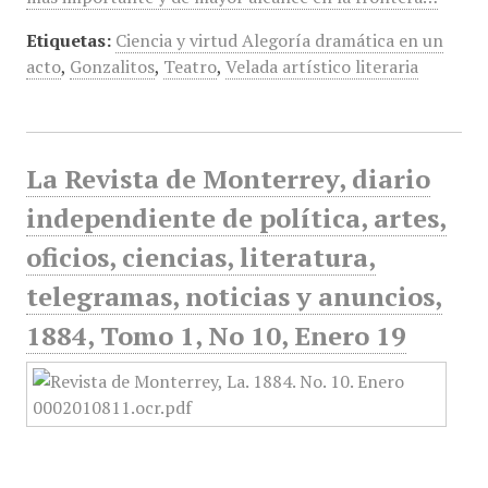
Etiquetas:
Ciencia y virtud Alegoría dramática en un
acto
,
Gonzalitos
,
Teatro
,
Velada artístico literaria
La Revista de Monterrey, diario
independiente de política, artes,
oficios, ciencias, literatura,
telegramas, noticias y anuncios,
1884, Tomo 1, No 10, Enero 19