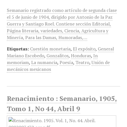
Semanario registrado como artículo de segunda clase
el 5 de junio de 1904, dirigido por Antonio de la Paz
Guerra y Santiago Roel. Contiene sección Editorial,
Página literaria, variedades, Ciencia, Agricultura y
Minería, Para las Damas, Humoradas,…
Etiquetas:
Cuestión monetaria
,
El expósito
,
General
Mariano Escobedo
,
Gonzalitos
,
Honduras
,
In
memoriam
,
La numancia
,
Poesía
,
Teatro
,
Unión de
mecánicos mexicanos
Renacimiento : Semanario, 1905,
Tomo 1, No 44, Abril 9