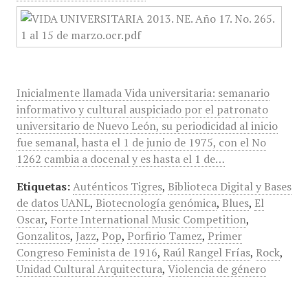
Inicialmente llamada Vida universitaria: semanario
informativo y cultural auspiciado por el patronato
universitario de Nuevo León, su periodicidad al inicio
fue semanal, hasta el 1 de junio de 1975, con el No
1262 cambia a docenal y es hasta el 1 de…
Etiquetas:
Auténticos Tigres
,
Biblioteca Digital y Bases
de datos UANL
,
Biotecnología genómica
,
Blues
,
El
Oscar
,
Forte International Music Competition
,
Gonzalitos
,
Jazz
,
Pop
,
Porfirio Tamez
,
Primer
Congreso Feminista de 1916
,
Raúl Rangel Frías
,
Rock
,
Unidad Cultural Arquitectura
,
Violencia de género