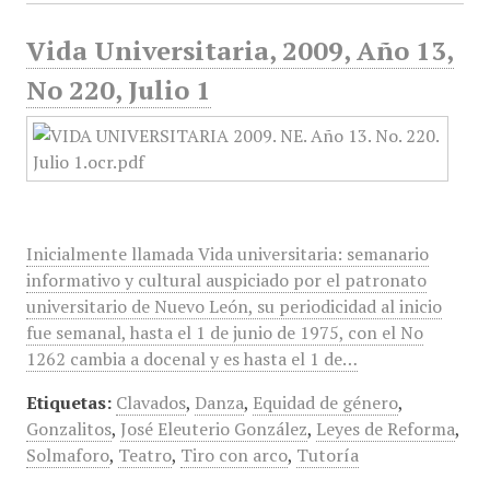
Vida Universitaria, 2009, Año 13,
No 220, Julio 1
Inicialmente llamada Vida universitaria: semanario
informativo y cultural auspiciado por el patronato
universitario de Nuevo León, su periodicidad al inicio
fue semanal, hasta el 1 de junio de 1975, con el No
1262 cambia a docenal y es hasta el 1 de…
Etiquetas:
Clavados
,
Danza
,
Equidad de género
,
Gonzalitos
,
José Eleuterio González
,
Leyes de Reforma
,
Solmaforo
,
Teatro
,
Tiro con arco
,
Tutoría