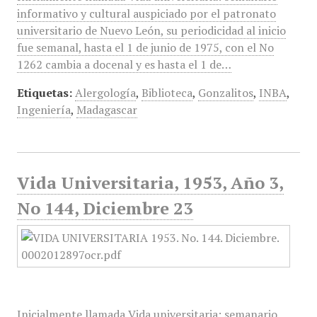
informativo y cultural auspiciado por el patronato
universitario de Nuevo León, su periodicidad al inicio
fue semanal, hasta el 1 de junio de 1975, con el No
1262 cambia a docenal y es hasta el 1 de…
Etiquetas:
Alergología
,
Biblioteca
,
Gonzalitos
,
INBA
,
Ingeniería
,
Madagascar
Vida Universitaria, 1953, Año 3,
No 144, Diciembre 23
Inicialmente llamada Vida universitaria: semanario