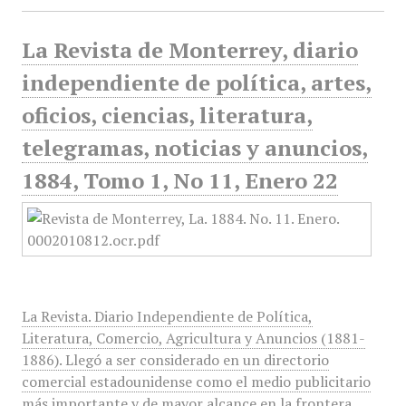
La Revista de Monterrey, diario
independiente de política, artes,
oficios, ciencias, literatura,
telegramas, noticias y anuncios,
1884, Tomo 1, No 11, Enero 22
La Revista. Diario Independiente de Política,
Literatura, Comercio, Agricultura y Anuncios (1881-
1886). Llegó a ser considerado en un directorio
comercial estadounidense como el medio publicitario
más importante y de mayor alcance en la frontera…