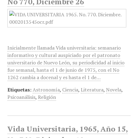
No 770, Diciembre 26
Inicialmente llamada Vida universitaria: semanario
informativo y cultural auspiciado por el patronato
universitario de Nuevo León, su periodicidad al inicio
fue semanal, hasta el 1 de junio de 1975, con el No
1262 cambia a docenal y es hasta el 1 de…
Etiquetas:
Astronomía
,
Ciencia
,
Literatura
,
Novela
,
Psicoanálisis
,
Religión
Vida Universitaria, 1965, Año 15,