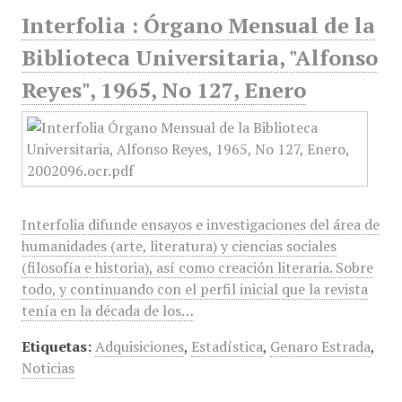
Interfolia : Órgano Mensual de la
Biblioteca Universitaria, "Alfonso
Reyes", 1965, No 127, Enero
Interfolia difunde ensayos e investigaciones del área de
humanidades (arte, literatura) y ciencias sociales
(filosofía e historia), así como creación literaria. Sobre
todo, y continuando con el perfil inicial que la revista
tenía en la década de los…
Etiquetas:
Adquisiciones
,
Estadística
,
Genaro Estrada
,
Noticias