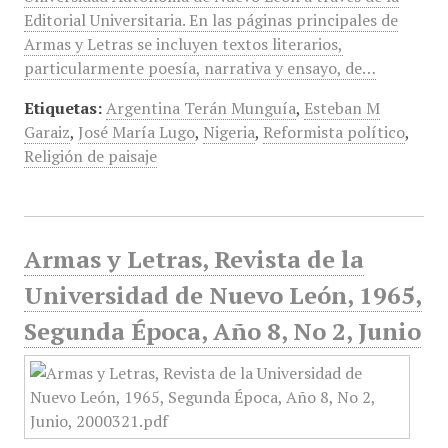
Editorial Universitaria. En las páginas principales de
Armas y Letras se incluyen textos literarios,
particularmente poesía, narrativa y ensayo, de…
Etiquetas:
Argentina Terán Munguía
,
Esteban M
Garaiz
,
José María Lugo
,
Nigeria
,
Reformista político
,
Religión de paisaje
Armas y Letras, Revista de la
Universidad de Nuevo León, 1965,
Segunda Época, Año 8, No 2, Junio