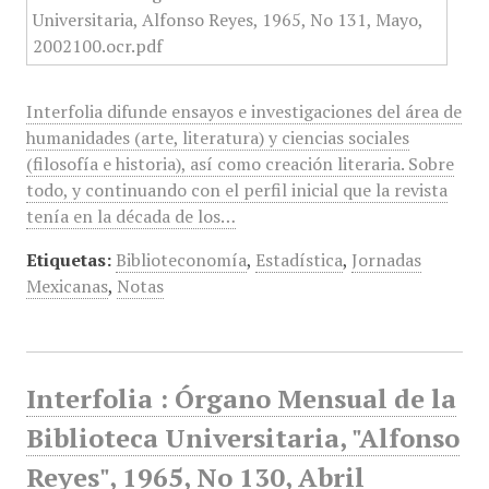
Interfolia difunde ensayos e investigaciones del área de
humanidades (arte, literatura) y ciencias sociales
(filosofía e historia), así como creación literaria. Sobre
todo, y continuando con el perfil inicial que la revista
tenía en la década de los…
Etiquetas:
Biblioteconomía
,
Estadística
,
Jornadas
Mexicanas
,
Notas
Interfolia : Órgano Mensual de la
Biblioteca Universitaria, "Alfonso
Reyes", 1965, No 130, Abril