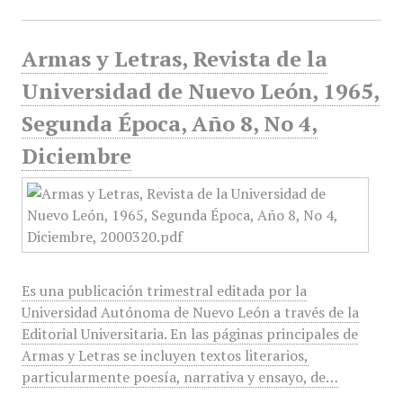
Armas y Letras, Revista de la
Universidad de Nuevo León, 1965,
Segunda Época, Año 8, No 4,
Diciembre
Es una publicación trimestral editada por la
Universidad Autónoma de Nuevo León a través de la
Editorial Universitaria. En las páginas principales de
Armas y Letras se incluyen textos literarios,
particularmente poesía, narrativa y ensayo, de…