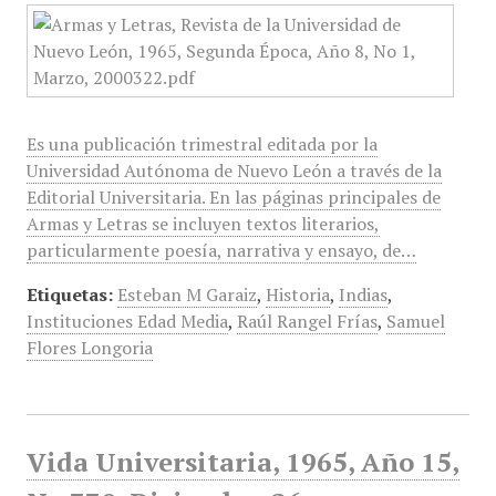
Es una publicación trimestral editada por la
Universidad Autónoma de Nuevo León a través de la
Editorial Universitaria. En las páginas principales de
Armas y Letras se incluyen textos literarios,
particularmente poesía, narrativa y ensayo, de…
Etiquetas:
Esteban M Garaiz
,
Historia
,
Indias
,
Instituciones Edad Media
,
Raúl Rangel Frías
,
Samuel
Flores Longoria
Vida Universitaria, 1965, Año 15,