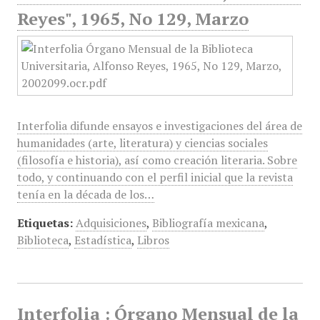
Reyes", 1965, No 129, Marzo
Interfolia difunde ensayos e investigaciones del área de
humanidades (arte, literatura) y ciencias sociales
(filosofía e historia), así como creación literaria. Sobre
todo, y continuando con el perfil inicial que la revista
tenía en la década de los…
Etiquetas:
Adquisiciones
,
Bibliografía mexicana
,
Biblioteca
,
Estadística
,
Libros
Interfolia : Órgano Mensual de la