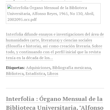
Interfolia difunde ensayos e investigaciones del área de
humanidades (arte, literatura) y ciencias sociales
(filosofía e historia), así como creación literaria. Sobre
todo, y continuando con el perfil inicial que la revista
tenía en la década de los…
Etiquetas:
Adquisiciones
,
Bibliografía mexicana
,
Biblioteca
,
Estadística
,
Libros
Interfolia : Órgano Mensual de la
Biblioteca Universitaria, "Alfonso