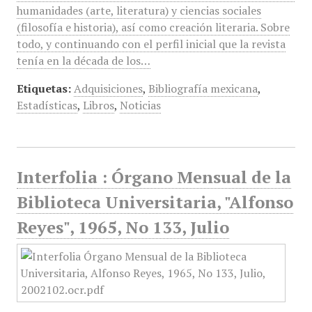
humanidades (arte, literatura) y ciencias sociales
(filosofía e historia), así como creación literaria. Sobre
todo, y continuando con el perfil inicial que la revista
tenía en la década de los…
Etiquetas:
Adquisiciones
,
Bibliografía mexicana
,
Estadísticas
,
Libros
,
Noticias
Interfolia : Órgano Mensual de la
Biblioteca Universitaria, "Alfonso
Reyes", 1965, No 133, Julio