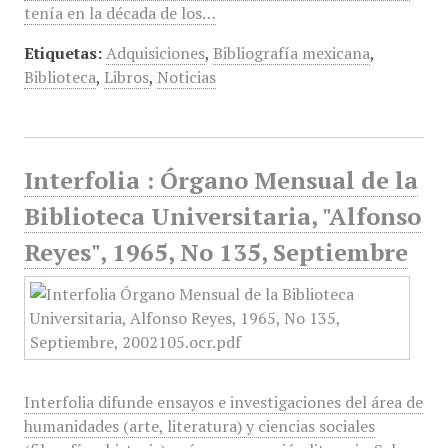
tenía en la década de los…
Etiquetas:
Adquisiciones
,
Bibliografía mexicana
,
Biblioteca
,
Libros
,
Noticias
Interfolia : Órgano Mensual de la
Biblioteca Universitaria, "Alfonso
Reyes", 1965, No 135, Septiembre
Interfolia difunde ensayos e investigaciones del área de
humanidades (arte, literatura) y ciencias sociales