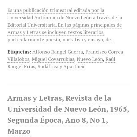
Es una publicación trimestral editada por la
Universidad Autónoma de Nuevo León a través de la
Editorial Universitaria. En las páginas principales de
Armas y Letras se incluyen textos literarios,
particularmente poesía, narrativa y ensayo, de…
Etiquetas:
Alfonso Rangel Guerra
,
Francisco Correa
Villalobos
,
Miguel Covarrubias
,
Nuevo León
,
Raúl
Rangel Frías
,
Sudáfrica y Apartheid
Armas y Letras, Revista de la
Universidad de Nuevo León, 1965,
Segunda Época, Año 8, No 1,
Marzo