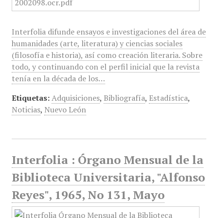
Interfolia difunde ensayos e investigaciones del área de
humanidades (arte, literatura) y ciencias sociales
(filosofía e historia), así como creación literaria. Sobre
todo, y continuando con el perfil inicial que la revista
tenía en la década de los…
Etiquetas:
Adquisiciones
,
Bibliografía
,
Estadística
,
Noticias
,
Nuevo León
Interfolia : Órgano Mensual de la
Biblioteca Universitaria, "Alfonso
Reyes", 1965, No 131, Mayo