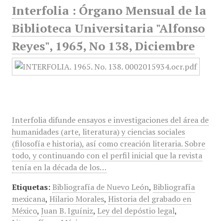
Interfolia : Órgano Mensual de la
Biblioteca Universitaria "Alfonso
Reyes", 1965, No 138, Diciembre
Interfolia difunde ensayos e investigaciones del área de
humanidades (arte, literatura) y ciencias sociales
(filosofía e historia), así como creación literaria. Sobre
todo, y continuando con el perfil inicial que la revista
tenía en la década de los…
Etiquetas:
Bibliografía de Nuevo León
,
Bibliografía
mexicana
,
Hilario Morales
,
Historia del grabado en
México
,
Juan B. Iguíniz
,
Ley del depóstio legal
,