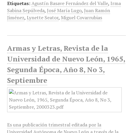
Etiquetas:
Agustín Basave Fernández del Valle
,
Irma
Sabina Sepúlveda
,
José María Lugo
,
Juan Ramón
Jiménez
,
Lynette Seator
,
Miguel Covarrubias
Armas y Letras, Revista de la
Universidad de Nuevo León, 1965,
Segunda Época, Año 8, No 3,
Septiembre
Es una publicación trimestral editada por la
Universidad Autónoma de Nuevo León a través de la