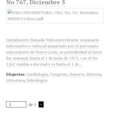
No 767, Diciembre 5
Inicialmente llamada Vida universitaria: semanario
informativo y cultural auspiciado por el patronato
universitario de Nuevo León, su periodicidad al inicio
fue semanal, hasta el 1 de junio de 1975, con el No
1262 cambia a docenal y es hasta el 1 de…
Etiquetas:
Cardiología
,
Congreso
,
Deporte
,
Historia
,
Literatura
,
Siderúrgica
de 5