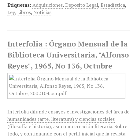
Etiquetas:
Adquisiciones
,
Deposito Legal
,
Estadística
,
Ley
,
Libros
,
Noticias
Interfolia : Órgano Mensual de la
Biblioteca Universitaria, "Alfonso
Reyes", 1965, No 136, Octubre
Interfolia difunde ensayos e investigaciones del área de
humanidades (arte, literatura) y ciencias sociales
(filosofía e historia), así como creación literaria. Sobre
todo, y continuando con el perfil inicial que la revista