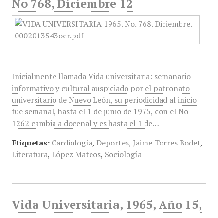
No 768, Diciembre 12
Inicialmente llamada Vida universitaria: semanario
informativo y cultural auspiciado por el patronato
universitario de Nuevo León, su periodicidad al inicio
fue semanal, hasta el 1 de junio de 1975, con el No
1262 cambia a docenal y es hasta el 1 de…
Etiquetas:
Cardiología
,
Deportes
,
Jaime Torres Bodet
,
Literatura
,
López Mateos
,
Sociología
Vida Universitaria, 1965, Año 15,