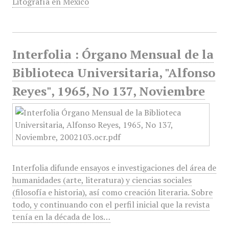
Litografía en México
Interfolia : Órgano Mensual de la
Biblioteca Universitaria, "Alfonso
Reyes", 1965, No 137, Noviembre
Interfolia difunde ensayos e investigaciones del área de
humanidades (arte, literatura) y ciencias sociales
(filosofía e historia), así como creación literaria. Sobre
todo, y continuando con el perfil inicial que la revista
tenía en la década de los…