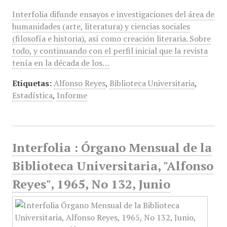
Interfolia difunde ensayos e investigaciones del área de
humanidades (arte, literatura) y ciencias sociales
(filosofía e historia), así como creación literaria. Sobre
todo, y continuando con el perfil inicial que la revista
tenía en la década de los…
Etiquetas:
Alfonso Reyes
,
Biblioteca Universitaria
,
Estadística
,
Informe
Interfolia : Órgano Mensual de la
Biblioteca Universitaria, "Alfonso
Reyes", 1965, No 132, Junio