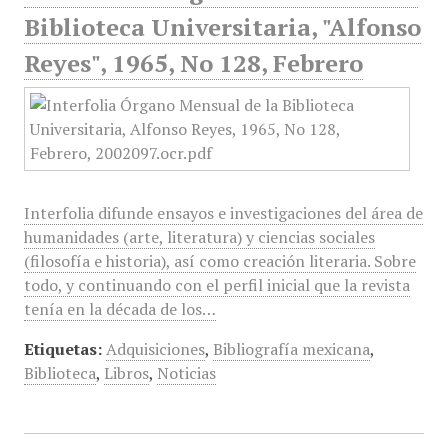
Biblioteca Universitaria, "Alfonso
Reyes", 1965, No 128, Febrero
Interfolia difunde ensayos e investigaciones del área de
humanidades (arte, literatura) y ciencias sociales
(filosofía e historia), así como creación literaria. Sobre
todo, y continuando con el perfil inicial que la revista
tenía en la década de los…
Etiquetas:
Adquisiciones
,
Bibliografía mexicana
,
Biblioteca
,
Libros
,
Noticias