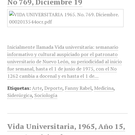
No 769, Diciembre 19
Inicialmente llamada Vida universitaria: semanario
informativo y cultural auspiciado por el patronato
universitario de Nuevo León, su periodicidad al inicio
fue semanal, hasta el 1 de junio de 1975, con el No
1262 cambia a docenal y es hasta el 1 de…
Etiquetas:
Arte
,
Deporte
,
Fanny Rabel
,
Medicina
,
Siderúrgica
,
Sociología
Vida Universitaria, 1965, Año 15,