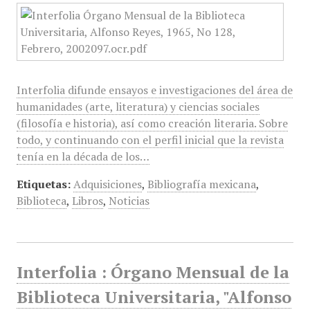
Interfolia difunde ensayos e investigaciones del área de
humanidades (arte, literatura) y ciencias sociales
(filosofía e historia), así como creación literaria. Sobre
todo, y continuando con el perfil inicial que la revista
tenía en la década de los…
Etiquetas:
Adquisiciones
,
Bibliografía mexicana
,
Biblioteca
,
Libros
,
Noticias
Interfolia : Órgano Mensual de la
Biblioteca Universitaria, "Alfonso