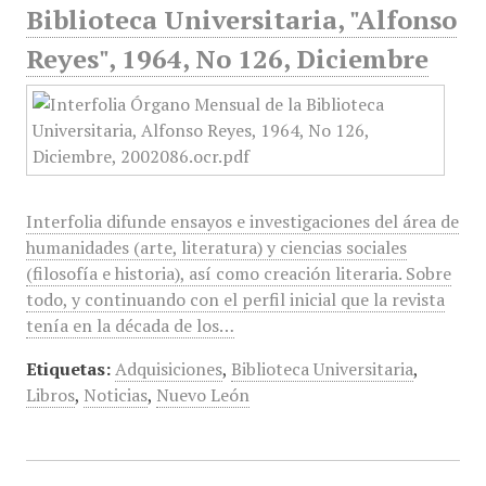
Biblioteca Universitaria, "Alfonso
Reyes", 1964, No 126, Diciembre
Interfolia difunde ensayos e investigaciones del área de
humanidades (arte, literatura) y ciencias sociales
(filosofía e historia), así como creación literaria. Sobre
todo, y continuando con el perfil inicial que la revista
tenía en la década de los…
Etiquetas:
Adquisiciones
,
Biblioteca Universitaria
,
Libros
,
Noticias
,
Nuevo León