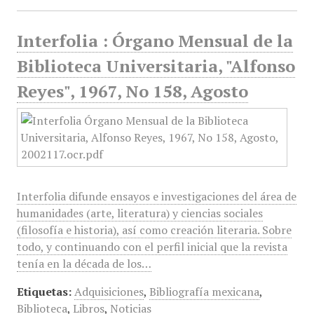
Interfolia : Órgano Mensual de la
Biblioteca Universitaria, "Alfonso
Reyes", 1967, No 158, Agosto
Interfolia difunde ensayos e investigaciones del área de
humanidades (arte, literatura) y ciencias sociales
(filosofía e historia), así como creación literaria. Sobre
todo, y continuando con el perfil inicial que la revista
tenía en la década de los…
Etiquetas:
Adquisiciones
,
Bibliografía mexicana
,
Biblioteca
,
Libros
,
Noticias