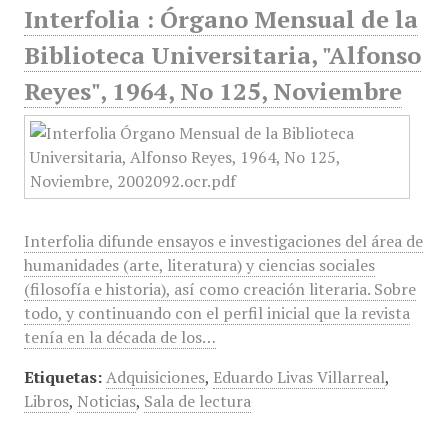
Interfolia : Órgano Mensual de la
Biblioteca Universitaria, "Alfonso
Reyes", 1964, No 125, Noviembre
Interfolia difunde ensayos e investigaciones del área de
humanidades (arte, literatura) y ciencias sociales
(filosofía e historia), así como creación literaria. Sobre
todo, y continuando con el perfil inicial que la revista
tenía en la década de los…
Etiquetas:
Adquisiciones
,
Eduardo Livas Villarreal
,
Libros
,
Noticias
,
Sala de lectura