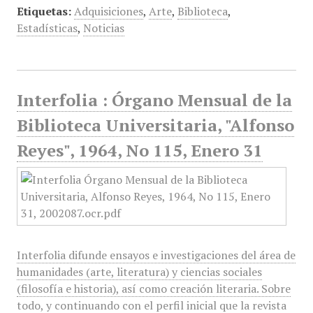
Etiquetas:
Adquisiciones
,
Arte
,
Biblioteca
,
Estadísticas
,
Noticias
Interfolia : Órgano Mensual de la
Biblioteca Universitaria, "Alfonso
Reyes", 1964, No 115, Enero 31
Interfolia difunde ensayos e investigaciones del área de
humanidades (arte, literatura) y ciencias sociales
(filosofía e historia), así como creación literaria. Sobre
todo, y continuando con el perfil inicial que la revista