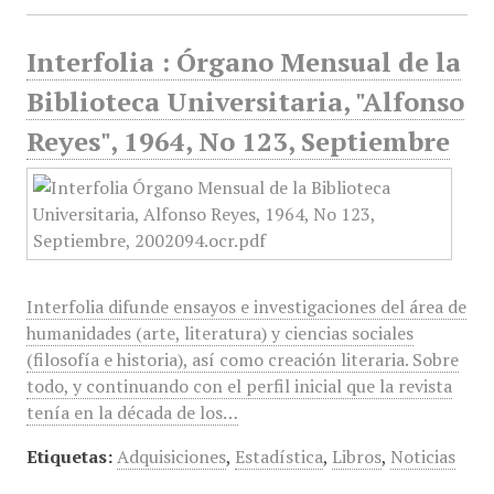
Interfolia : Órgano Mensual de la
Biblioteca Universitaria, "Alfonso
Reyes", 1964, No 123, Septiembre
Interfolia difunde ensayos e investigaciones del área de
humanidades (arte, literatura) y ciencias sociales
(filosofía e historia), así como creación literaria. Sobre
todo, y continuando con el perfil inicial que la revista
tenía en la década de los…
Etiquetas:
Adquisiciones
,
Estadística
,
Libros
,
Noticias