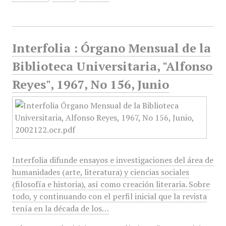
Interfolia : Órgano Mensual de la
Biblioteca Universitaria, "Alfonso
Reyes", 1967, No 156, Junio
Interfolia difunde ensayos e investigaciones del área de
humanidades (arte, literatura) y ciencias sociales
(filosofía e historia), así como creación literaria. Sobre
todo, y continuando con el perfil inicial que la revista
tenía en la década de los…