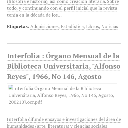
(filosofía e historia), así como creación literaria. Sobre
todo, y continuando con el perfil inicial que la revista
tenía en la década de los…
Etiquetas:
Adquisiciones
,
Estadística
,
Libros
,
Noticias
Interfolia : Órgano Mensual de la
Biblioteca Universitaria, "Alfonso
Reyes", 1966, No 146, Agosto
Interfolia difunde ensayos e investigaciones del área de
humanidades (arte, literatura) y ciencias sociales