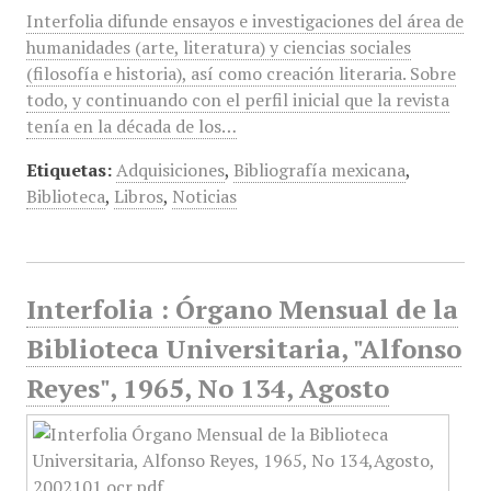
Interfolia difunde ensayos e investigaciones del área de
humanidades (arte, literatura) y ciencias sociales
(filosofía e historia), así como creación literaria. Sobre
todo, y continuando con el perfil inicial que la revista
tenía en la década de los…
Etiquetas:
Adquisiciones
,
Bibliografía mexicana
,
Biblioteca
,
Libros
,
Noticias
Interfolia : Órgano Mensual de la
Biblioteca Universitaria, "Alfonso
Reyes", 1965, No 134, Agosto