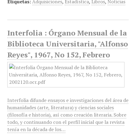
Etiquetas:
Adquisiciones
,
Estadística
,
Libros
,
Noticias
Interfolia : Órgano Mensual de la
Biblioteca Universitaria, "Alfonso
Reyes", 1967, No 152, Febrero
Interfolia difunde ensayos e investigaciones del área de
humanidades (arte, literatura) y ciencias sociales
(filosofía e historia), así como creación literaria. Sobre
todo, y continuando con el perfil inicial que la revista
tenía en la década de los…