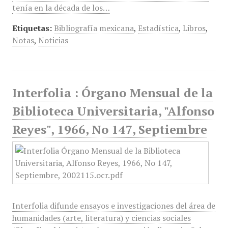
tenía en la década de los…
Etiquetas:
Bibliografía mexicana
,
Estadística
,
Libros
,
Notas
,
Noticias
Interfolia : Órgano Mensual de la
Biblioteca Universitaria, "Alfonso
Reyes", 1966, No 147, Septiembre
Interfolia difunde ensayos e investigaciones del área de
humanidades (arte, literatura) y ciencias sociales