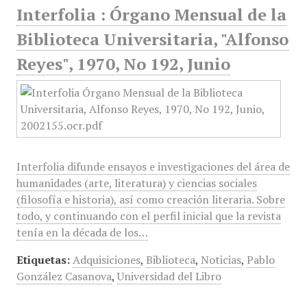
Interfolia : Órgano Mensual de la
Biblioteca Universitaria, "Alfonso
Reyes", 1970, No 192, Junio
Interfolia difunde ensayos e investigaciones del área de
humanidades (arte, literatura) y ciencias sociales
(filosofía e historia), así como creación literaria. Sobre
todo, y continuando con el perfil inicial que la revista
tenía en la década de los…
Etiquetas:
Adquisiciones
,
Biblioteca
,
Noticias
,
Pablo
González Casanova
,
Universidad del Libro