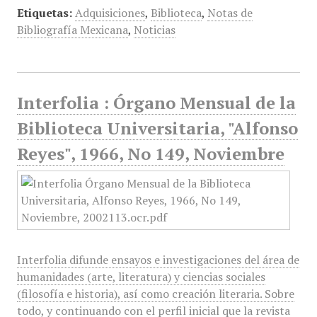
Etiquetas:
Adquisiciones
,
Biblioteca
,
Notas de
Bibliografía Mexicana
,
Noticias
Interfolia : Órgano Mensual de la
Biblioteca Universitaria, "Alfonso
Reyes", 1966, No 149, Noviembre
Interfolia difunde ensayos e investigaciones del área de
humanidades (arte, literatura) y ciencias sociales
(filosofía e historia), así como creación literaria. Sobre
todo, y continuando con el perfil inicial que la revista