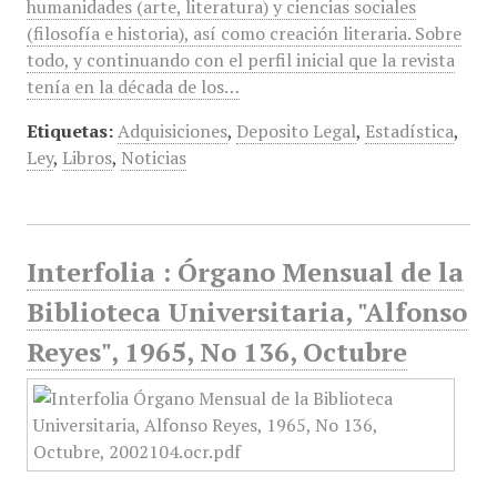
humanidades (arte, literatura) y ciencias sociales
(filosofía e historia), así como creación literaria. Sobre
todo, y continuando con el perfil inicial que la revista
tenía en la década de los…
Etiquetas:
Adquisiciones
,
Deposito Legal
,
Estadística
,
Ley
,
Libros
,
Noticias
Interfolia : Órgano Mensual de la
Biblioteca Universitaria, "Alfonso
Reyes", 1965, No 136, Octubre