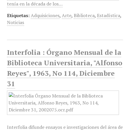
tenía en la década de los…
Etiquetas:
Adquisiciones
,
Arte
,
Biblioteca
,
Estadística
,
Noticias
Interfolia : Órgano Mensual de la
Biblioteca Universitaria, "Alfonso
Reyes", 1963, No 114, Diciembre
31
Interfolia difunde ensayos e investigaciones del área de