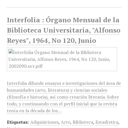
Interfolia : Órgano Mensual de la
Biblioteca Universitaria, "Alfonso
Reyes", 1964, No 120, Junio
Interfolia difunde ensayos e investigaciones del área de
humanidades (arte, literatura) y ciencias sociales
(filosofía e historia), así como creación literaria. Sobre
todo, y continuando con el perfil inicial que la revista
tenía en la década de los…
Etiquetas:
Adquisiciones
,
Arte
,
Biblioteca
,
Estadística
,