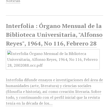
Noticias
Interfolia : Órgano Mensual de la
Biblioteca Universitaria, "Alfonso
Reyes", 1964, No 116, Febrero 28
Interfolia difunde ensayos e investigaciones del área de
humanidades (arte, literatura) y ciencias sociales
(filosofía e historia), así como creación literaria. Sobre
todo, y continuando con el perfil inicial que la revista
tenía en la década de los…