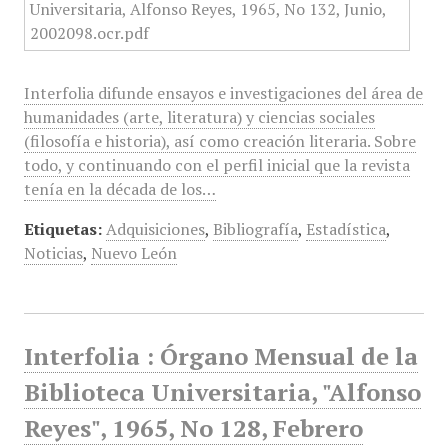
Interfolia difunde ensayos e investigaciones del área de
humanidades (arte, literatura) y ciencias sociales
(filosofía e historia), así como creación literaria. Sobre
todo, y continuando con el perfil inicial que la revista
tenía en la década de los…
Etiquetas:
Adquisiciones
,
Bibliografía
,
Estadística
,
Noticias
,
Nuevo León
Interfolia : Órgano Mensual de la
Biblioteca Universitaria, "Alfonso
Reyes", 1965, No 128, Febrero