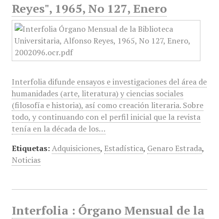
Reyes", 1965, No 127, Enero
Interfolia difunde ensayos e investigaciones del área de
humanidades (arte, literatura) y ciencias sociales
(filosofía e historia), así como creación literaria. Sobre
todo, y continuando con el perfil inicial que la revista
tenía en la década de los…
Etiquetas:
Adquisiciones
,
Estadística
,
Genaro Estrada
,
Noticias
Interfolia : Órgano Mensual de la