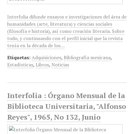
Interfolia difunde ensayos e investigaciones del área de
humanidades (arte, literatura) y ciencias sociales
(filosofía e historia), así como creación literaria. Sobre
todo, y continuando con el perfil inicial que la revista
tenía en la década de los…
Etiquetas:
Adquisiciones
,
Bibliografía mexicana
,
Estadísticas
,
Libros
,
Noticias
Interfolia : Órgano Mensual de la
Biblioteca Universitaria, "Alfonso
Reyes", 1965, No 132, Junio