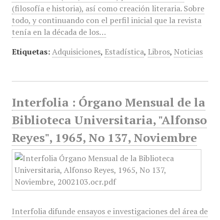
(filosofía e historia), así como creación literaria. Sobre
todo, y continuando con el perfil inicial que la revista
tenía en la década de los…
Etiquetas:
Adquisiciones
,
Estadística
,
Libros
,
Noticias
Interfolia : Órgano Mensual de la
Biblioteca Universitaria, "Alfonso
Reyes", 1965, No 137, Noviembre
Interfolia difunde ensayos e investigaciones del área de