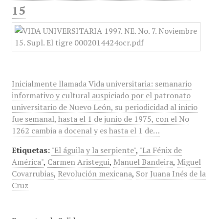
15
Inicialmente llamada Vida universitaria: semanario
informativo y cultural auspiciado por el patronato
universitario de Nuevo León, su periodicidad al inicio
fue semanal, hasta el 1 de junio de 1975, con el No
1262 cambia a docenal y es hasta el 1 de…
Etiquetas:
"El águila y la serpiente"
,
"La Fénix de
América"
,
Carmen Aristegui
,
Manuel Bandeira
,
Miguel
Covarrubias
,
Revolución mexicana
,
Sor Juana Inés de la
Cruz