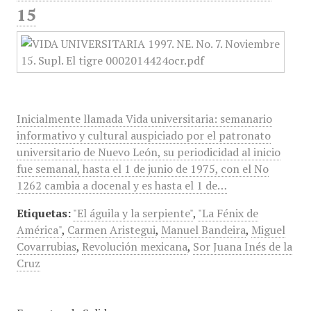
15
Inicialmente llamada Vida universitaria: semanario
informativo y cultural auspiciado por el patronato
universitario de Nuevo León, su periodicidad al inicio
fue semanal, hasta el 1 de junio de 1975, con el No
1262 cambia a docenal y es hasta el 1 de…
Etiquetas:
"El águila y la serpiente"
,
"La Fénix de
América"
,
Carmen Aristegui
,
Manuel Bandeira
,
Miguel
Covarrubias
,
Revolución mexicana
,
Sor Juana Inés de la
Cruz