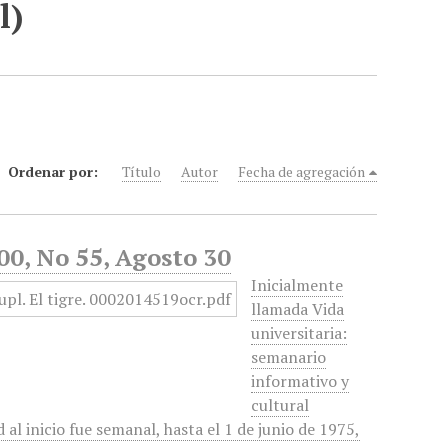
l)
Ordenar por:
Título
Autor
Fecha de agregación
00, No 55, Agosto 30
Inicialmente
llamada Vida
universitaria:
semanario
informativo y
cultural
al inicio fue semanal, hasta el 1 de junio de 1975,