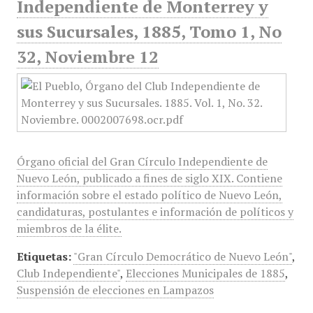
Independiente de Monterrey y
sus Sucursales, 1885, Tomo 1, No
32, Noviembre 12
Órgano oficial del Gran Círculo Independiente de
Nuevo León, publicado a fines de siglo XIX. Contiene
información sobre el estado político de Nuevo León,
candidaturas, postulantes e información de políticos y
miembros de la élite.
Etiquetas:
"Gran Círculo Democrático de Nuevo León"
,
Club Independiente"
,
Elecciones Municipales de 1885
,
Suspensión de elecciones en Lampazos