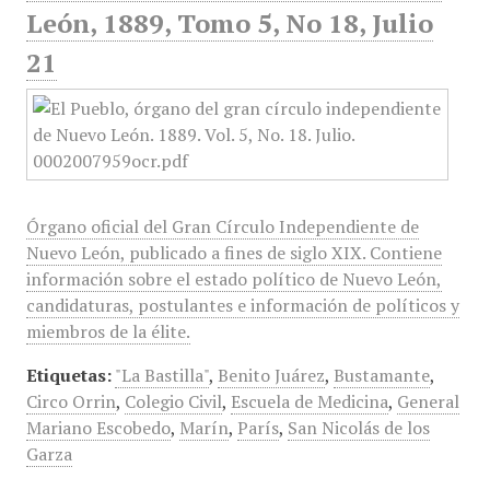
León, 1889, Tomo 5, No 18, Julio
21
Órgano oficial del Gran Círculo Independiente de
Nuevo León, publicado a fines de siglo XIX. Contiene
información sobre el estado político de Nuevo León,
candidaturas, postulantes e información de políticos y
miembros de la élite.
Etiquetas:
"La Bastilla"
,
Benito Juárez
,
Bustamante
,
Circo Orrin
,
Colegio Civil
,
Escuela de Medicina
,
General
Mariano Escobedo
,
Marín
,
París
,
San Nicolás de los
Garza