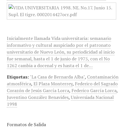
Inicialmente llamada Vida universitaria: semanario
informativo y cultural auspiciado por el patronato
universitario de Nuevo León, su periodicidad al inicio
fue semanal, hasta el 1 de junio de 1975, con el No
1262 cambia a docenal y es hasta el 1 de…
Etiquetas:
"La Casa de Bernarda Alba"
,
Contaminación
atmosférica
,
El Plaza Monterrey
,
Federico del Sagrado
Corazón de Jesús García Lorca
,
Federico García Lorca
,
Juventino González Benavides
,
Universiada Nacional
1998
Formatos de Salida