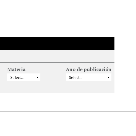
Materia
Año de publicación