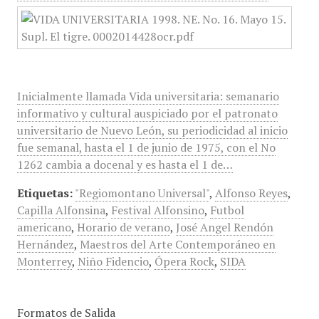
Inicialmente llamada Vida universitaria: semanario
informativo y cultural auspiciado por el patronato
universitario de Nuevo León, su periodicidad al inicio
fue semanal, hasta el 1 de junio de 1975, con el No
1262 cambia a docenal y es hasta el 1 de…
Etiquetas:
"Regiomontano Universal"
,
Alfonso Reyes
,
Capilla Alfonsina
,
Festival Alfonsino
,
Futbol
americano
,
Horario de verano
,
José Angel Rendón
Hernández
,
Maestros del Arte Contemporáneo en
Monterrey
,
Niño Fidencio
,
Ópera Rock
,
SIDA
Formatos de Salida