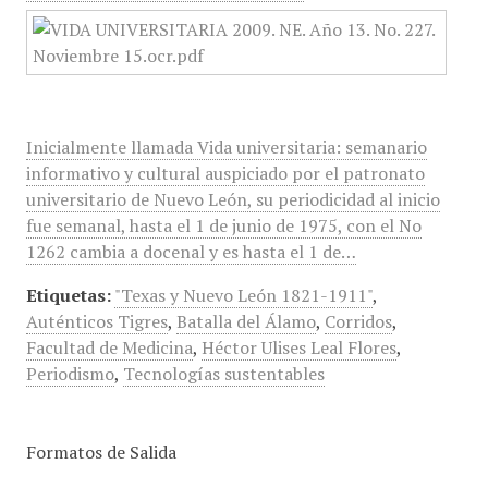
Inicialmente llamada Vida universitaria: semanario
informativo y cultural auspiciado por el patronato
universitario de Nuevo León, su periodicidad al inicio
fue semanal, hasta el 1 de junio de 1975, con el No
1262 cambia a docenal y es hasta el 1 de…
Etiquetas:
"Texas y Nuevo León 1821-1911"
,
Auténticos Tigres
,
Batalla del Álamo
,
Corridos
,
Facultad de Medicina
,
Héctor Ulises Leal Flores
,
Periodismo
,
Tecnologías sustentables
Formatos de Salida