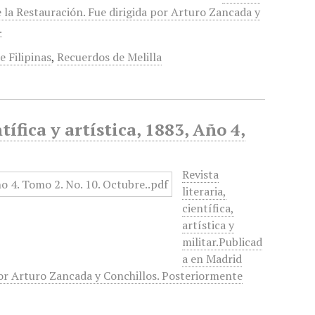
e la Restauración. Fue dirigida por Arturo Zancada y
.
 Filipinas
,
Recuerdos de Melilla
tífica y artística, 1883, Año 4,
Revista
literaria,
científica,
artística y
militar.Publicad
a en Madrid
 por Arturo Zancada y Conchillos. Posteriormente