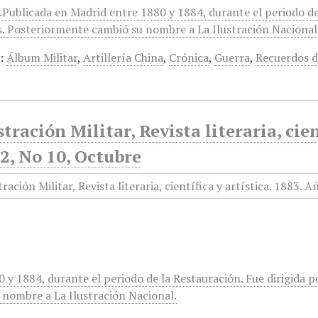
r.Publicada en Madrid entre 1880 y 1884, durante el periodo d
s. Posteriormente cambió su nombre a La Ilustración Nacional
:
Álbum Militar
,
Artillería China
,
Crónica
,
Guerra
,
Recuerdos de
stración Militar, Revista literaria, cien
2, No 10, Octubre
0 y 1884, durante el periodo de la Restauración. Fue dirigida
 nombre a La Ilustración Nacional.