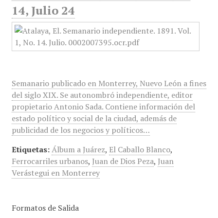
14, Julio 24
Semanario publicado en Monterrey, Nuevo León a fines
del siglo XIX. Se autonombró independiente, editor
propietario Antonio Sada. Contiene información del
estado político y social de la ciudad, además de
publicidad de los negocios y políticos…
Etiquetas:
Álbum a Juárez
,
El Caballo Blanco
,
Ferrocarriles urbanos
,
Juan de Dios Peza
,
Juan
Verástegui en Monterrey
Formatos de Salida