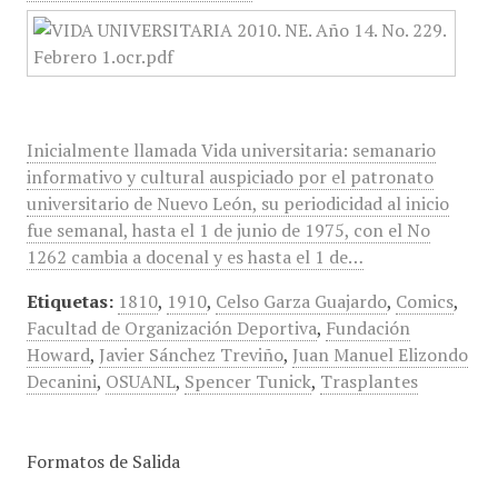
Inicialmente llamada Vida universitaria: semanario
informativo y cultural auspiciado por el patronato
universitario de Nuevo León, su periodicidad al inicio
fue semanal, hasta el 1 de junio de 1975, con el No
1262 cambia a docenal y es hasta el 1 de…
Etiquetas:
1810
,
1910
,
Celso Garza Guajardo
,
Comics
,
Facultad de Organización Deportiva
,
Fundación
Howard
,
Javier Sánchez Treviño
,
Juan Manuel Elizondo
Decanini
,
OSUANL
,
Spencer Tunick
,
Trasplantes
Formatos de Salida